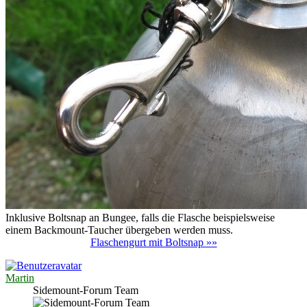
Inklusive Boltsnap an Bungee, falls die Flasche beispielsweise
einem Backmount-Taucher übergeben werden muss.
Flaschengurt mit Boltsnap »»
Martin
Sidemount-Forum Team