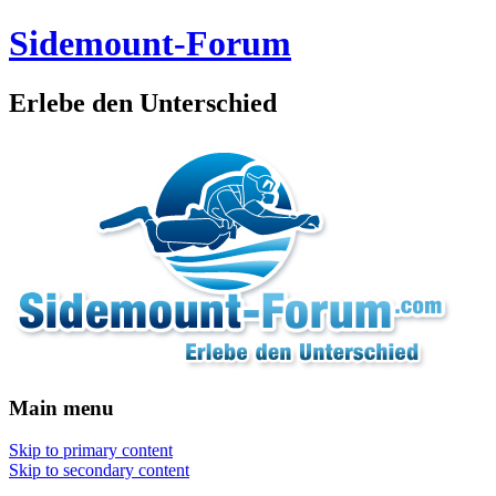
Sidemount-Forum
Erlebe den Unterschied
Main menu
Skip to primary content
Skip to secondary content