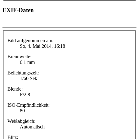
EXIF-Daten
Bild aufgenommen am:
So, 4. Mai 2014, 16:18
Brennweite:
6.1 mm
Belichtungszeit:
1/60 Sek
Blende:
F/2.8
ISO-Empfindlichkeit:
80
Weißabgleich:
Automatisch
Blitz: