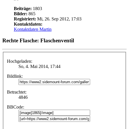
Beiträge:
1803
Bilder:
865
Registriert:
Mi, 26. Sep 2012, 17:03
Kontaktdaten:
Kontaktdaten Martin
Rechte Flasche: Flaschenventil
Hochgeladen:
So, 4. Mai 2014, 17:44
Bildlink:
Betrachtet:
4846
BBCode: