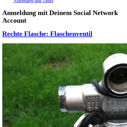
Automaten und Tanks
Anmeldung mit Deinem Social Network
Account
Rechte Flasche: Flaschenventil