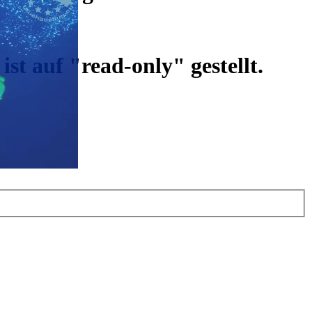
ist auf "read-only" gestellt.