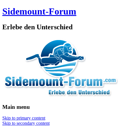
Sidemount-Forum
Erlebe den Unterschied
Main menu
Skip to primary content
Skip to secondary content