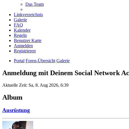
Das Team
Linkverzeichnis
Galerie
FAQ
Kalender
Regeln
Benutzer Karte
Anmelden
Registrieren
Portal
Foren-Übersicht
Galerie
Anmeldung mit Deinem Social Network A
Aktuelle Zeit: Sa, 8. Aug 2026, 6:39
Album
Ausrüstung