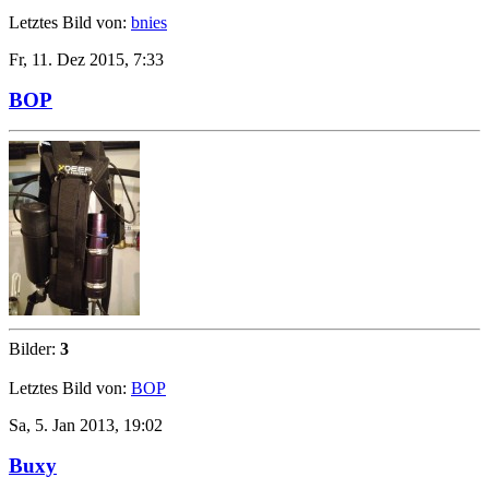
Letztes Bild von:
bnies
Fr, 11. Dez 2015, 7:33
BOP
Bilder:
3
Letztes Bild von:
BOP
Sa, 5. Jan 2013, 19:02
Buxy