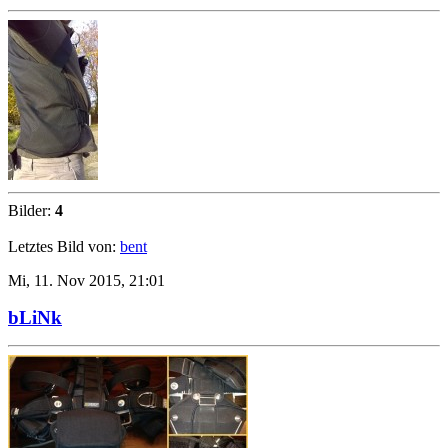
Bilder:
4
Letztes Bild von:
bent
Mi, 11. Nov 2015, 21:01
bLiNk