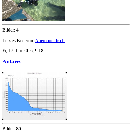
Bilder:
4
Letztes Bild von:
Anemonenfisch
Fr, 17. Jun 2016, 9:18
Antares
Bilder:
80