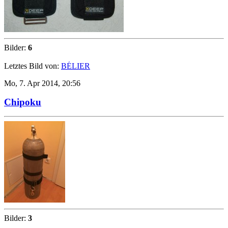
Bilder:
6
Letztes Bild von:
BÉLIER
Mo, 7. Apr 2014, 20:56
Chipoku
Bilder:
3