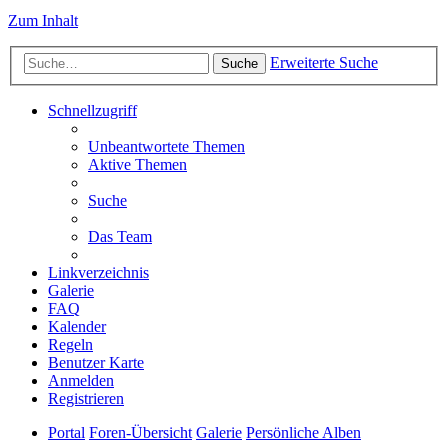
Zum Inhalt
Erweiterte Suche
Suche
Schnellzugriff
Unbeantwortete Themen
Aktive Themen
Suche
Das Team
Linkverzeichnis
Galerie
FAQ
Kalender
Regeln
Benutzer Karte
Anmelden
Registrieren
Portal
Foren-Übersicht
Galerie
Persönliche Alben