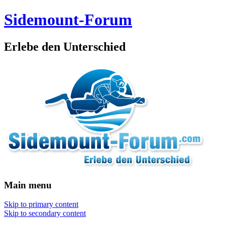
Sidemount-Forum
Erlebe den Unterschied
Main menu
Skip to primary content
Skip to secondary content