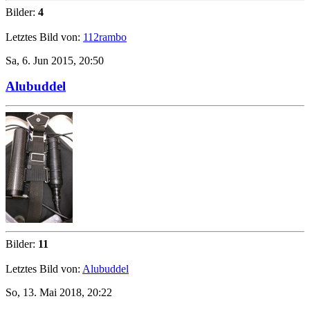
Bilder:
4
Letztes Bild von:
112rambo
Sa, 6. Jun 2015, 20:50
Alubuddel
Bilder:
11
Letztes Bild von:
Alubuddel
So, 13. Mai 2018, 20:22