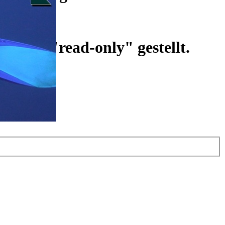
ist auf "read-only" gestellt.