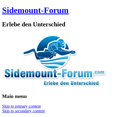
Sidemount-Forum
Erlebe den Unterschied
Main menu
Skip to primary content
Skip to secondary content