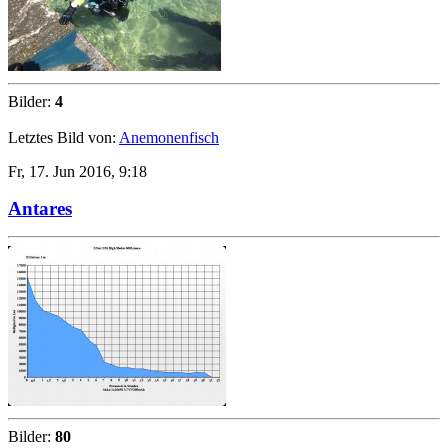
Bilder:
4
Letztes Bild von:
Anemonenfisch
Fr, 17. Jun 2016, 9:18
Antares
Bilder:
80