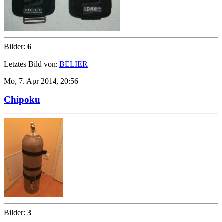
Bilder:
6
Letztes Bild von:
BÉLIER
Mo, 7. Apr 2014, 20:56
Chipoku
Bilder:
3