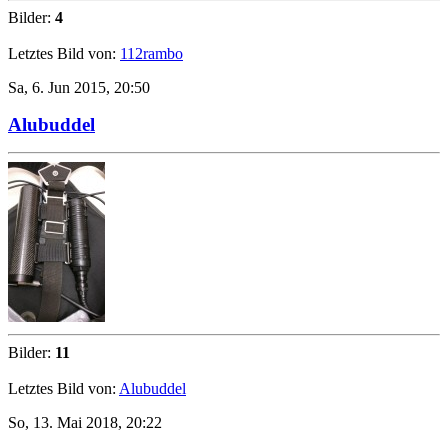
Bilder:
4
Letztes Bild von:
112rambo
Sa, 6. Jun 2015, 20:50
Alubuddel
Bilder:
11
Letztes Bild von:
Alubuddel
So, 13. Mai 2018, 20:22