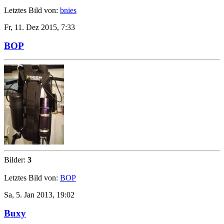
Letztes Bild von:
bnies
Fr, 11. Dez 2015, 7:33
BOP
Bilder:
3
Letztes Bild von:
BOP
Sa, 5. Jan 2013, 19:02
Buxy