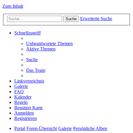
Zum Inhalt
Erweiterte Suche
Suche
Schnellzugriff
Unbeantwortete Themen
Aktive Themen
Suche
Das Team
Linkverzeichnis
Galerie
FAQ
Kalender
Regeln
Benutzer Karte
Anmelden
Registrieren
Portal
Foren-Übersicht
Galerie
Persönliche Alben