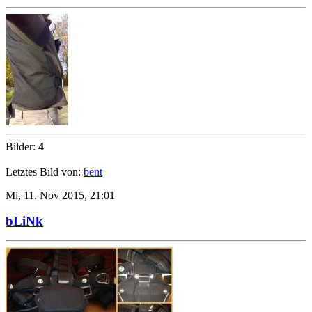
Bilder:
4
Letztes Bild von:
bent
Mi, 11. Nov 2015, 21:01
bLiNk