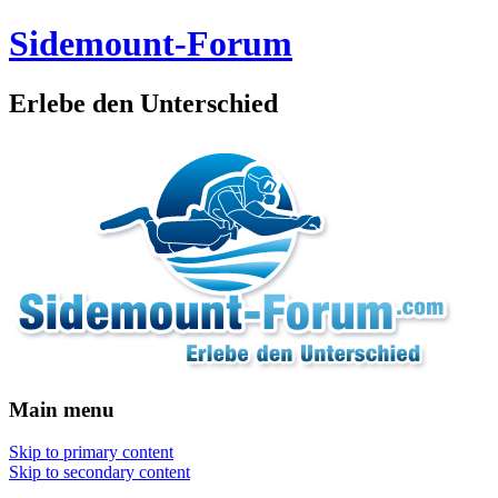
Sidemount-Forum
Erlebe den Unterschied
Main menu
Skip to primary content
Skip to secondary content