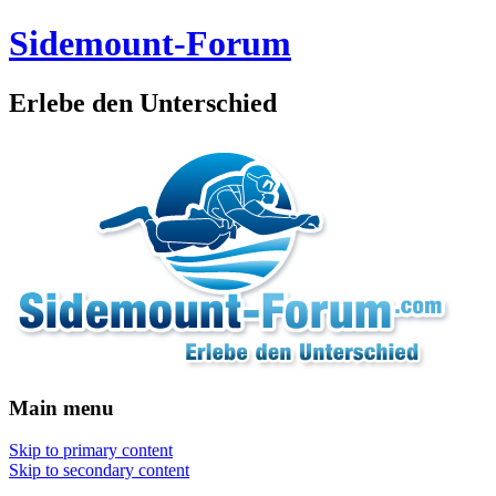
Sidemount-Forum
Erlebe den Unterschied
Main menu
Skip to primary content
Skip to secondary content