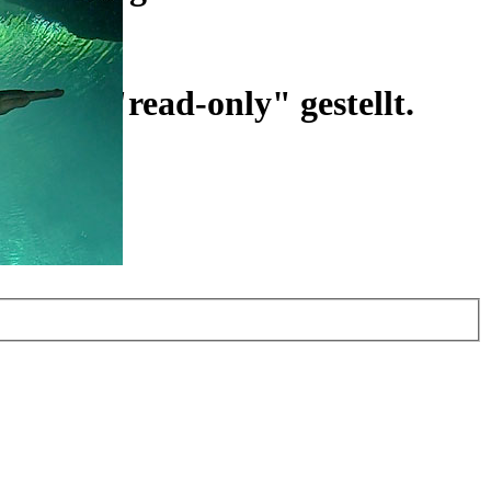
ist auf "read-only" gestellt.