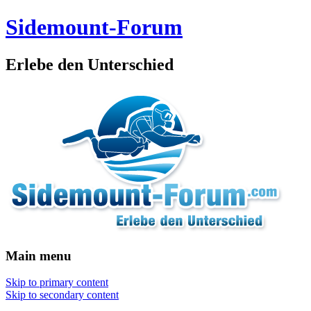
Sidemount-Forum
Erlebe den Unterschied
Main menu
Skip to primary content
Skip to secondary content