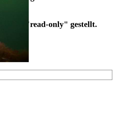
ist auf "read-only" gestellt.