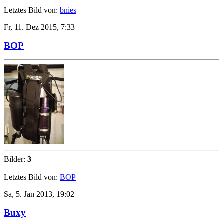
Letztes Bild von:
bnies
Fr, 11. Dez 2015, 7:33
BOP
Bilder:
3
Letztes Bild von:
BOP
Sa, 5. Jan 2013, 19:02
Buxy