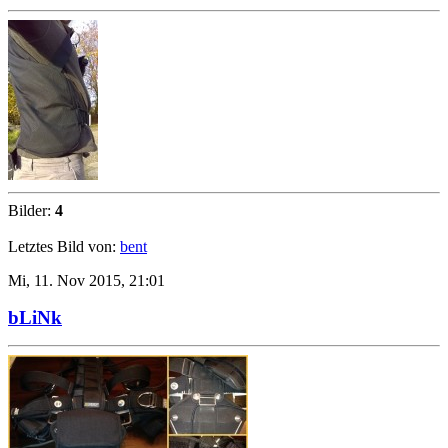
Bilder:
4
Letztes Bild von:
bent
Mi, 11. Nov 2015, 21:01
bLiNk