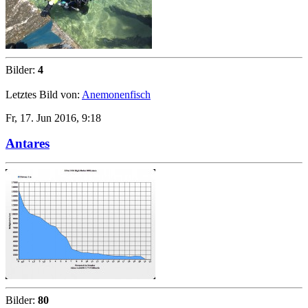
Bilder:
4
Letztes Bild von:
Anemonenfisch
Fr, 17. Jun 2016, 9:18
Antares
Bilder:
80