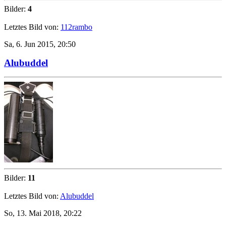
Bilder:
4
Letztes Bild von:
112rambo
Sa, 6. Jun 2015, 20:50
Alubuddel
Bilder:
11
Letztes Bild von:
Alubuddel
So, 13. Mai 2018, 20:22