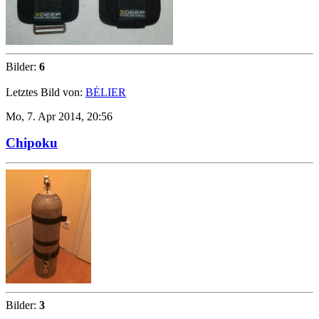
Bilder:
6
Letztes Bild von:
BÉLIER
Mo, 7. Apr 2014, 20:56
Chipoku
Bilder:
3