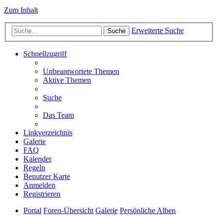
Zum Inhalt
Erweiterte Suche
Suche
Schnellzugriff
Unbeantwortete Themen
Aktive Themen
Suche
Das Team
Linkverzeichnis
Galerie
FAQ
Kalender
Regeln
Benutzer Karte
Anmelden
Registrieren
Portal
Foren-Übersicht
Galerie
Persönliche Alben