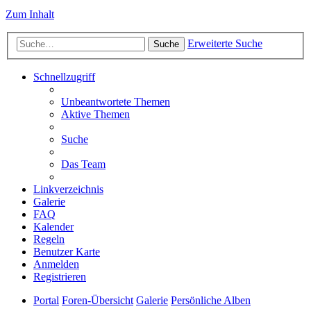
Zum Inhalt
Erweiterte Suche
Suche
Schnellzugriff
Unbeantwortete Themen
Aktive Themen
Suche
Das Team
Linkverzeichnis
Galerie
FAQ
Kalender
Regeln
Benutzer Karte
Anmelden
Registrieren
Portal
Foren-Übersicht
Galerie
Persönliche Alben