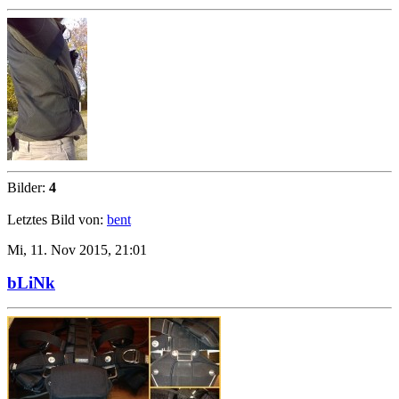
Bilder:
4
Letztes Bild von:
bent
Mi, 11. Nov 2015, 21:01
bLiNk