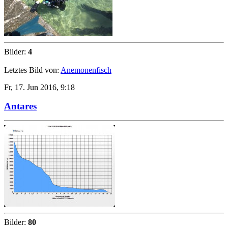
Bilder:
4
Letztes Bild von:
Anemonenfisch
Fr, 17. Jun 2016, 9:18
Antares
Bilder:
80