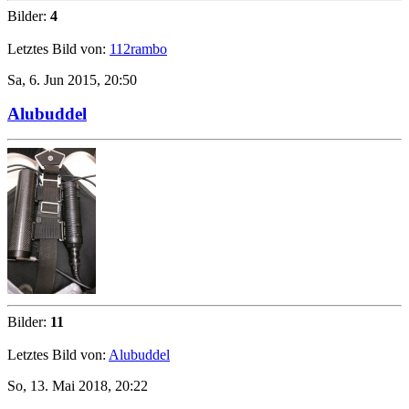
Bilder:
4
Letztes Bild von:
112rambo
Sa, 6. Jun 2015, 20:50
Alubuddel
Bilder:
11
Letztes Bild von:
Alubuddel
So, 13. Mai 2018, 20:22