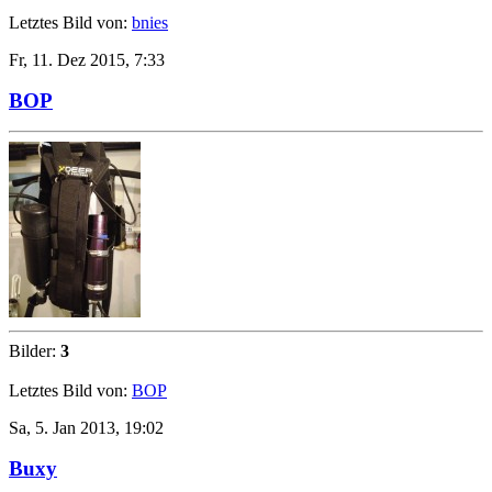
Letztes Bild von:
bnies
Fr, 11. Dez 2015, 7:33
BOP
Bilder:
3
Letztes Bild von:
BOP
Sa, 5. Jan 2013, 19:02
Buxy