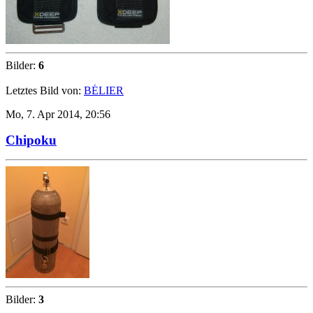
Bilder:
6
Letztes Bild von:
BÉLIER
Mo, 7. Apr 2014, 20:56
Chipoku
Bilder:
3