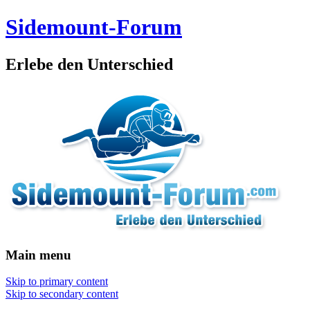
Sidemount-Forum
Erlebe den Unterschied
Main menu
Skip to primary content
Skip to secondary content