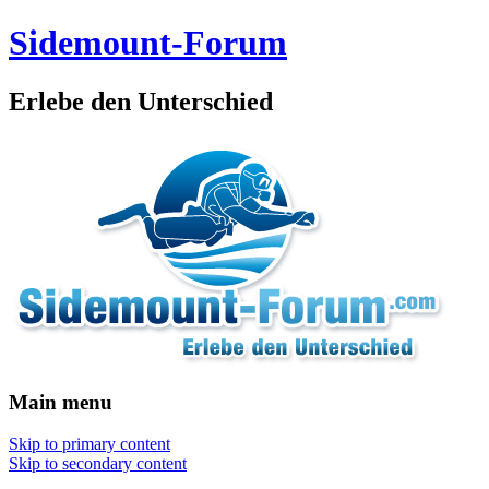
Sidemount-Forum
Erlebe den Unterschied
Main menu
Skip to primary content
Skip to secondary content