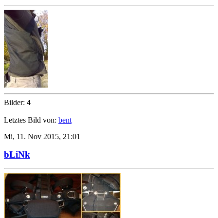
Bilder:
4
Letztes Bild von:
bent
Mi, 11. Nov 2015, 21:01
bLiNk