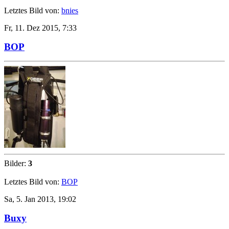
Letztes Bild von:
bnies
Fr, 11. Dez 2015, 7:33
BOP
Bilder:
3
Letztes Bild von:
BOP
Sa, 5. Jan 2013, 19:02
Buxy