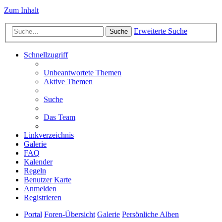
Zum Inhalt
Erweiterte Suche
Suche
Schnellzugriff
Unbeantwortete Themen
Aktive Themen
Suche
Das Team
Linkverzeichnis
Galerie
FAQ
Kalender
Regeln
Benutzer Karte
Anmelden
Registrieren
Portal
Foren-Übersicht
Galerie
Persönliche Alben