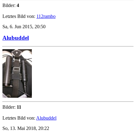
Bilder:
4
Letztes Bild von:
112rambo
Sa, 6. Jun 2015, 20:50
Alubuddel
Bilder:
11
Letztes Bild von:
Alubuddel
So, 13. Mai 2018, 20:22