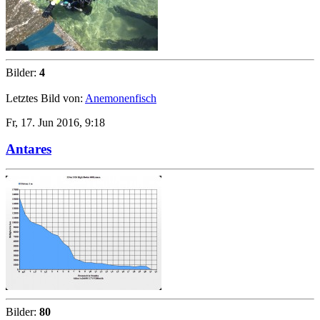
Bilder:
4
Letztes Bild von:
Anemonenfisch
Fr, 17. Jun 2016, 9:18
Antares
Bilder:
80