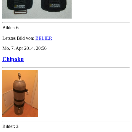
Bilder:
6
Letztes Bild von:
BÉLIER
Mo, 7. Apr 2014, 20:56
Chipoku
Bilder:
3