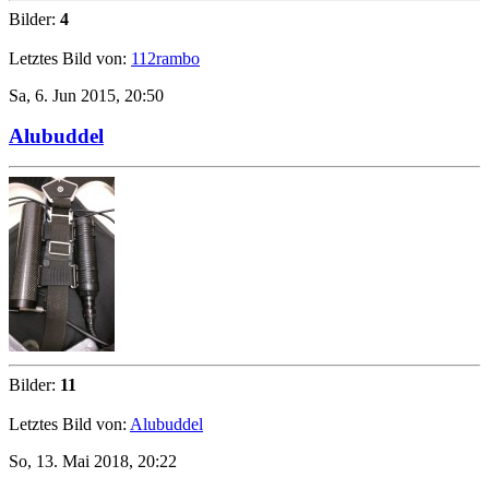
Bilder:
4
Letztes Bild von:
112rambo
Sa, 6. Jun 2015, 20:50
Alubuddel
Bilder:
11
Letztes Bild von:
Alubuddel
So, 13. Mai 2018, 20:22