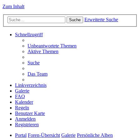
Zum Inhalt
Erweiterte Suche
Suche
Schnellzugriff
Unbeantwortete Themen
Aktive Themen
Suche
Das Team
Linkverzeichnis
Galerie
FAQ
Kalender
Regeln
Benutzer Karte
Anmelden
Registrieren
Portal
Foren-Übersicht
Galerie
Persönliche Alben