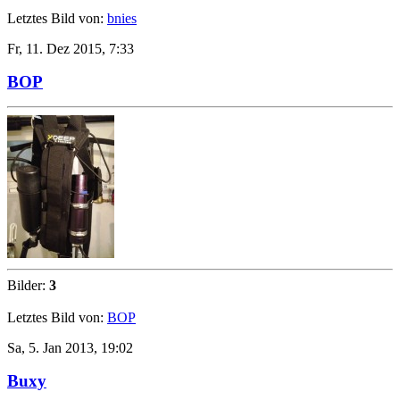
Letztes Bild von:
bnies
Fr, 11. Dez 2015, 7:33
BOP
Bilder:
3
Letztes Bild von:
BOP
Sa, 5. Jan 2013, 19:02
Buxy