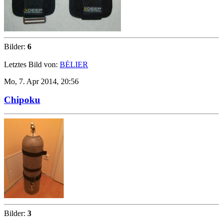
Bilder:
6
Letztes Bild von:
BÉLIER
Mo, 7. Apr 2014, 20:56
Chipoku
Bilder:
3