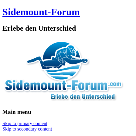
Sidemount-Forum
Erlebe den Unterschied
Main menu
Skip to primary content
Skip to secondary content