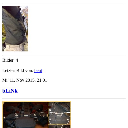
Bilder:
4
Letztes Bild von:
bent
Mi, 11. Nov 2015, 21:01
bLiNk