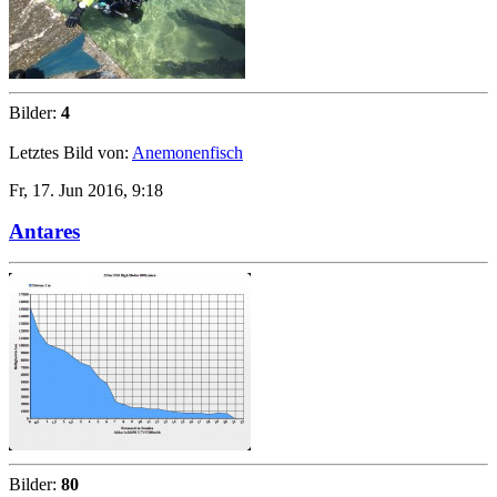
Bilder:
4
Letztes Bild von:
Anemonenfisch
Fr, 17. Jun 2016, 9:18
Antares
Bilder:
80