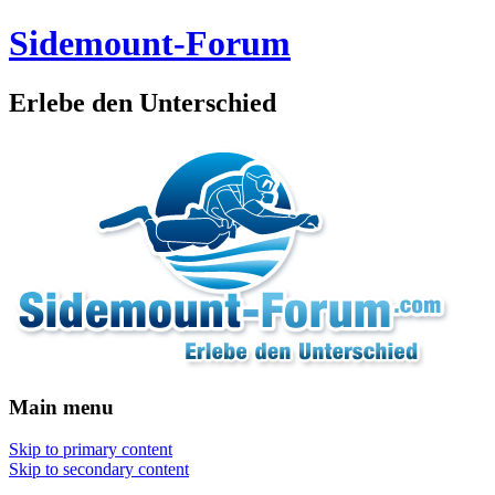
Sidemount-Forum
Erlebe den Unterschied
Main menu
Skip to primary content
Skip to secondary content