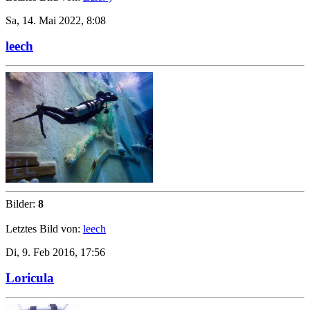
Sa, 14. Mai 2022, 8:08
leech
Bilder:
8
Letztes Bild von:
leech
Di, 9. Feb 2016, 17:56
Loricula