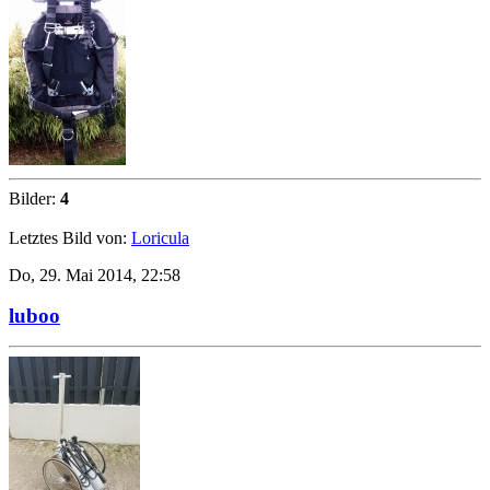
Bilder:
4
Letztes Bild von:
Loricula
Do, 29. Mai 2014, 22:58
luboo