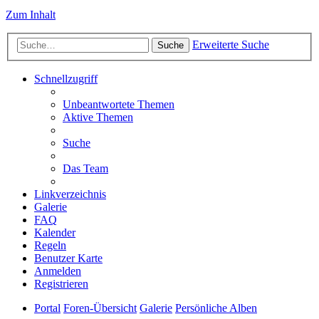
Zum Inhalt
Erweiterte Suche
Suche
Schnellzugriff
Unbeantwortete Themen
Aktive Themen
Suche
Das Team
Linkverzeichnis
Galerie
FAQ
Kalender
Regeln
Benutzer Karte
Anmelden
Registrieren
Portal
Foren-Übersicht
Galerie
Persönliche Alben