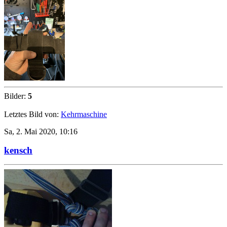
Bilder:
5
Letztes Bild von:
Kehrmaschine
Sa, 2. Mai 2020, 10:16
kensch