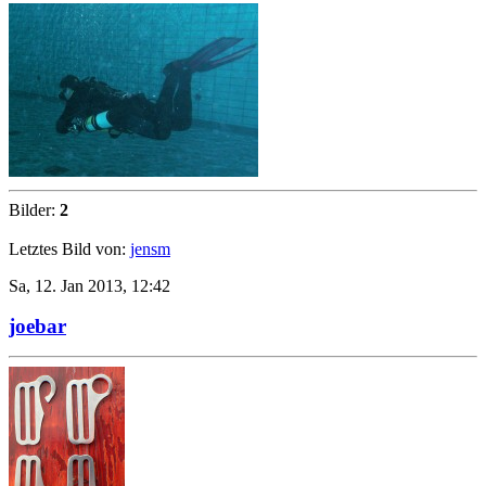
Bilder:
2
Letztes Bild von:
jensm
Sa, 12. Jan 2013, 12:42
joebar