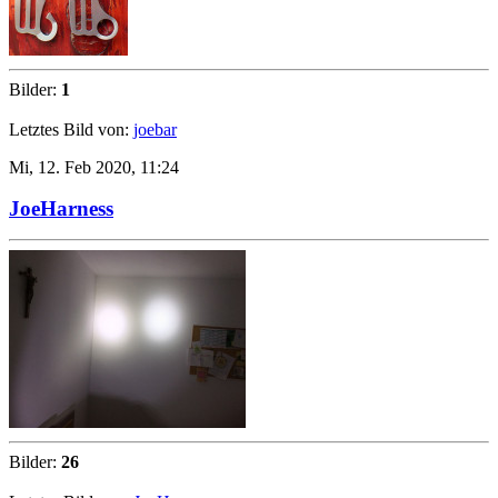
Bilder:
1
Letztes Bild von:
joebar
Mi, 12. Feb 2020, 11:24
JoeHarness
Bilder:
26