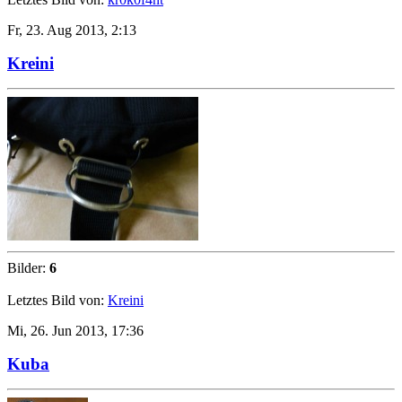
Fr, 23. Aug 2013, 2:13
Kreini
Bilder:
6
Letztes Bild von:
Kreini
Mi, 26. Jun 2013, 17:36
Kuba