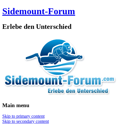
Sidemount-Forum
Erlebe den Unterschied
Main menu
Skip to primary content
Skip to secondary content