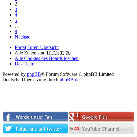
2
3
4
5
…
8
Nächste
Portal
Foren-Übersicht
Alle Zeiten sind
UTC+02:00
Alle Cookies des Boards löschen
Das Team
Powered by
phpBB
® Forum Software © phpBB Limited
Deutsche Übersetzung durch
phpBB.de