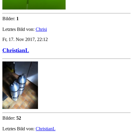
Bilder:
1
Letztes Bild von:
Chrisi
Fr, 17. Nov 2017, 22:12
ChristianL
Bilder:
52
Letztes Bild von:
ChristianL