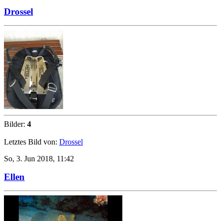
Drossel
Bilder:
4
Letztes Bild von:
Drossel
So, 3. Jun 2018, 11:42
Ellen