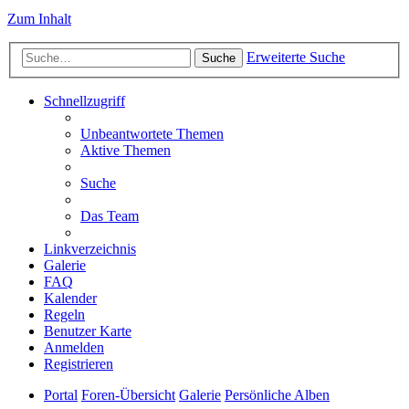
Zum Inhalt
Erweiterte Suche
Suche
Schnellzugriff
Unbeantwortete Themen
Aktive Themen
Suche
Das Team
Linkverzeichnis
Galerie
FAQ
Kalender
Regeln
Benutzer Karte
Anmelden
Registrieren
Portal
Foren-Übersicht
Galerie
Persönliche Alben