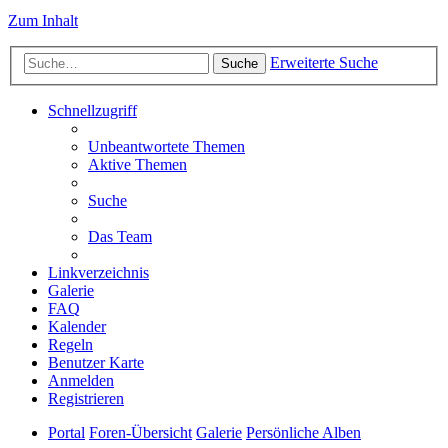
Zum Inhalt
Erweiterte Suche
Suche
Schnellzugriff
Unbeantwortete Themen
Aktive Themen
Suche
Das Team
Linkverzeichnis
Galerie
FAQ
Kalender
Regeln
Benutzer Karte
Anmelden
Registrieren
Portal
Foren-Übersicht
Galerie
Persönliche Alben