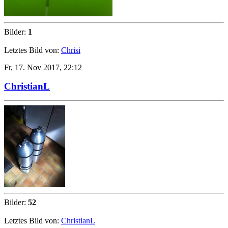
Bilder:
1
Letztes Bild von:
Chrisi
Fr, 17. Nov 2017, 22:12
ChristianL
Bilder:
52
Letztes Bild von:
ChristianL