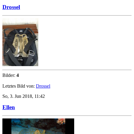
Drossel
Bilder:
4
Letztes Bild von:
Drossel
So, 3. Jun 2018, 11:42
Ellen