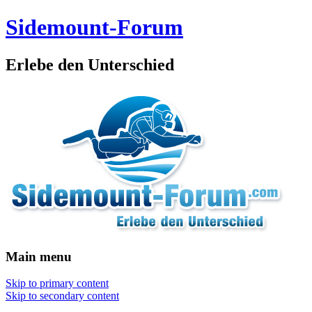
Sidemount-Forum
Erlebe den Unterschied
Main menu
Skip to primary content
Skip to secondary content