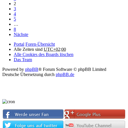
2
3
4
5
…
8
Nächste
Portal
Foren-Übersicht
Alle Zeiten sind
UTC+02:00
Alle Cookies des Boards löschen
Das Team
Powered by
phpBB
® Forum Software © phpBB Limited
Deutsche Übersetzung durch
phpBB.de