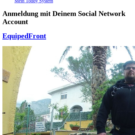
Mein Toddy System
Anmeldung mit Deinem Social Network
Account
EquipedFront