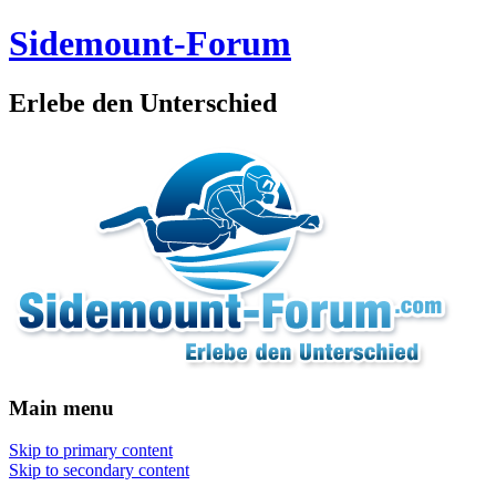
Sidemount-Forum
Erlebe den Unterschied
Main menu
Skip to primary content
Skip to secondary content