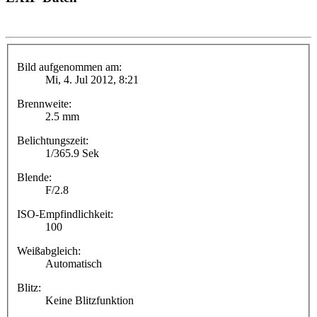
Bild aufgenommen am:
Mi, 4. Jul 2012, 8:21
Brennweite:
2.5 mm
Belichtungszeit:
1/365.9 Sek
Blende:
F/2.8
ISO-Empfindlichkeit:
100
Weißabgleich:
Automatisch
Blitz:
Keine Blitzfunktion