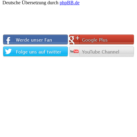
Deutsche Übersetzung durch
phpBB.de