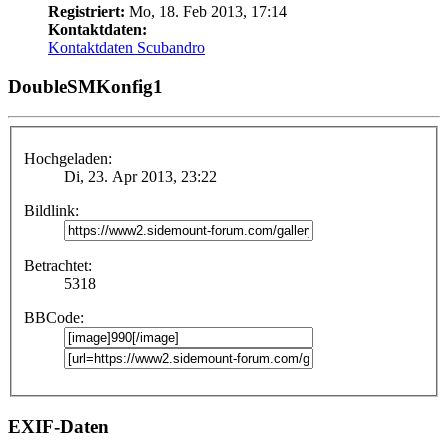
Registriert:
Mo, 18. Feb 2013, 17:14
Kontaktdaten:
Kontaktdaten Scubandro
DoubleSMKonfig1
Hochgeladen:
Di, 23. Apr 2013, 23:22
Bildlink:
Betrachtet:
5318
BBCode:
EXIF-Daten