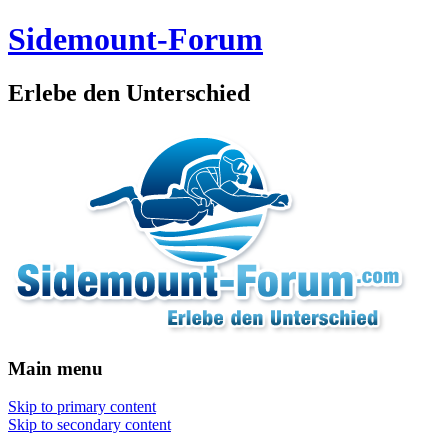
Sidemount-Forum
Erlebe den Unterschied
Main menu
Skip to primary content
Skip to secondary content