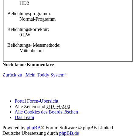
HD2
Belichtungsprogramm:
Normal-Programm
Belichtungskorrektur:
0 LW
Belichtungs- Messmethode:
Mittenbetont
Noch keine Kommentare
Zurück zu „Mein Toddy System“
Portal
Foren-Übersicht
Alle Zeiten sind
UTC+02:00
Alle Cookies des Boards löschen
Das Team
Powered by
phpBB
® Forum Software © phpBB Limited
Deutsche Übersetzung durch
phpBB.de