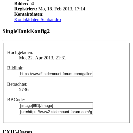
Bilder:
50
Registriert:
Mo, 18. Feb 2013, 17:14
Kontaktdaten:
Kontaktdaten Scubandro
SingleTankKonfig2
Hochgeladen:
Mo, 22. Apr 2013, 21:31
Bildlink:
Betrachtet:
5736
BBCode:
EXIF-Daten