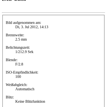
Bild aufgenommen am:
Di, 3. Jul 2012, 14:13
Brennweite:
2.5 mm
Belichtungszeit:
1/212.9 Sek
Blende:
F/2.8
ISO-Empfindlichkeit:
100
Weißabgleich:
Automatisch
Blitz:
Keine Blitzfunktion