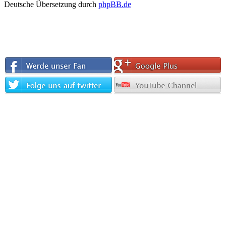
Deutsche Übersetzung durch
phpBB.de