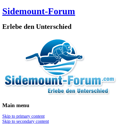
Sidemount-Forum
Erlebe den Unterschied
Main menu
Skip to primary content
Skip to secondary content