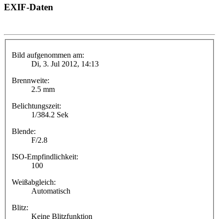
EXIF-Daten
Bild aufgenommen am:
Di, 3. Jul 2012, 14:13
Brennweite:
2.5 mm
Belichtungszeit:
1/384.2 Sek
Blende:
F/2.8
ISO-Empfindlichkeit:
100
Weißabgleich:
Automatisch
Blitz:
Keine Blitzfunktion