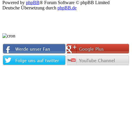
Powered by
phpBB
® Forum Software © phpBB Limited
Deutsche Übersetzung durch
phpBB.de