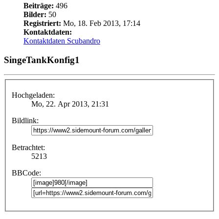
Beiträge:
496
Bilder:
50
Registriert:
Mo, 18. Feb 2013, 17:14
Kontaktdaten:
Kontaktdaten Scubandro
SingeTankKonfig1
Hochgeladen:
Mo, 22. Apr 2013, 21:31
Bildlink:
Betrachtet:
5213
BBCode: