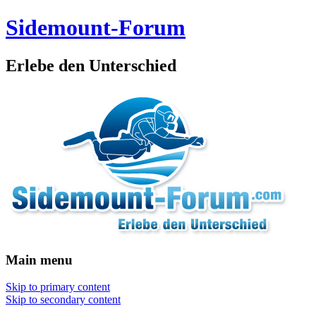
Sidemount-Forum
Erlebe den Unterschied
Main menu
Skip to primary content
Skip to secondary content