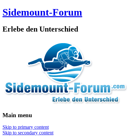
Sidemount-Forum
Erlebe den Unterschied
Main menu
Skip to primary content
Skip to secondary content