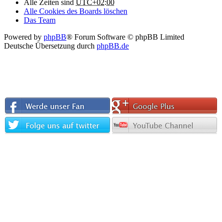
Alle Zeiten sind
UTC+02:00
Alle Cookies des Boards löschen
Das Team
Powered by
phpBB
® Forum Software © phpBB Limited
Deutsche Übersetzung durch
phpBB.de