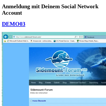
Anmeldung mit Deinem Social Network
Account
DEMO03