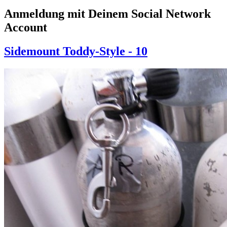
Anmeldung mit Deinem Social Network
Account
Sidemount Toddy-Style - 10