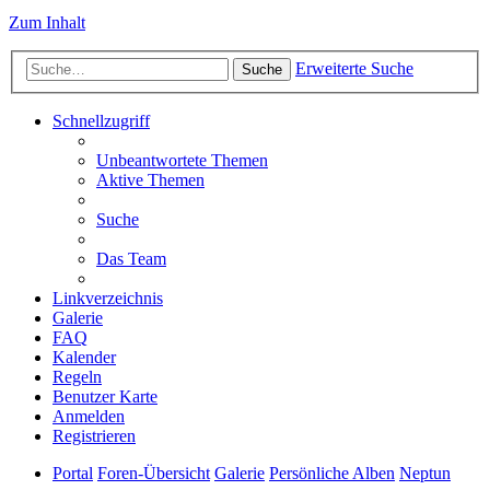
Zum Inhalt
Erweiterte Suche
Suche
Schnellzugriff
Unbeantwortete Themen
Aktive Themen
Suche
Das Team
Linkverzeichnis
Galerie
FAQ
Kalender
Regeln
Benutzer Karte
Anmelden
Registrieren
Portal
Foren-Übersicht
Galerie
Persönliche Alben
Neptun