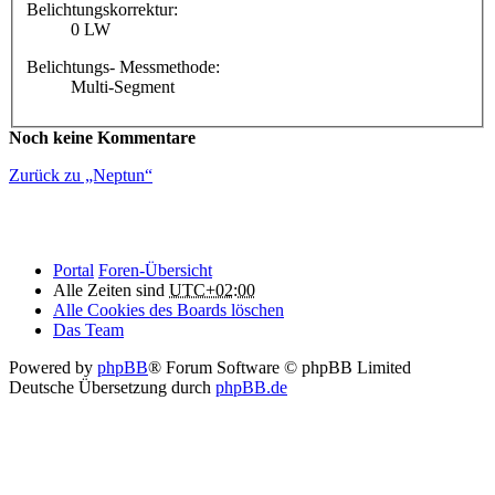
Belichtungskorrektur:
0 LW
Belichtungs- Messmethode:
Multi-Segment
Noch keine Kommentare
Zurück zu „Neptun“
Portal
Foren-Übersicht
Alle Zeiten sind
UTC+02:00
Alle Cookies des Boards löschen
Das Team
Powered by
phpBB
® Forum Software © phpBB Limited
Deutsche Übersetzung durch
phpBB.de