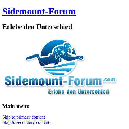
Sidemount-Forum
Erlebe den Unterschied
Main menu
Skip to primary content
Skip to secondary content