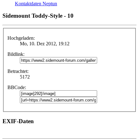
Kontaktdaten Neptun
Sidemount Toddy-Style - 10
Hochgeladen:
Mo, 10. Dez 2012, 19:12
Bildlink:
Betrachtet:
5172
BBCode:
EXIF-Daten