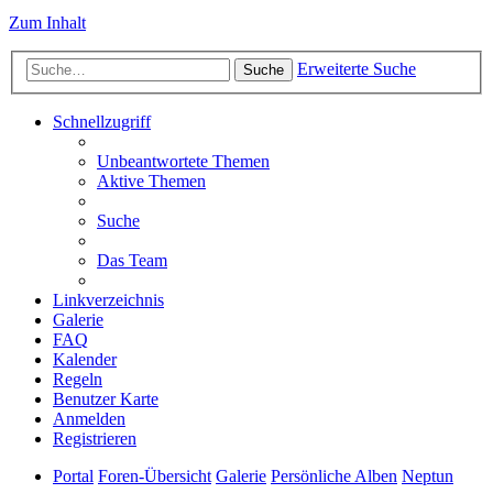
Zum Inhalt
Erweiterte Suche
Suche
Schnellzugriff
Unbeantwortete Themen
Aktive Themen
Suche
Das Team
Linkverzeichnis
Galerie
FAQ
Kalender
Regeln
Benutzer Karte
Anmelden
Registrieren
Portal
Foren-Übersicht
Galerie
Persönliche Alben
Neptun