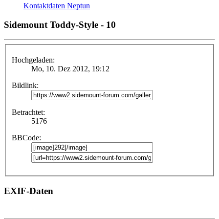
Kontaktdaten Neptun
Sidemount Toddy-Style - 10
Hochgeladen:
Mo, 10. Dez 2012, 19:12
Bildlink:
Betrachtet:
5176
BBCode:
EXIF-Daten