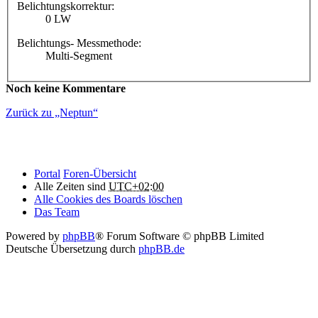
Belichtungskorrektur:
0 LW
Belichtungs- Messmethode:
Multi-Segment
Noch keine Kommentare
Zurück zu „Neptun“
Portal
Foren-Übersicht
Alle Zeiten sind
UTC+02:00
Alle Cookies des Boards löschen
Das Team
Powered by
phpBB
® Forum Software © phpBB Limited
Deutsche Übersetzung durch
phpBB.de