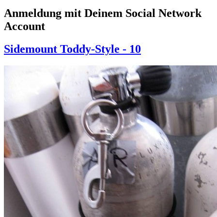
Anmeldung mit Deinem Social Network
Account
Sidemount Toddy-Style - 10