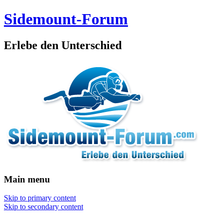
Sidemount-Forum
Erlebe den Unterschied
Main menu
Skip to primary content
Skip to secondary content