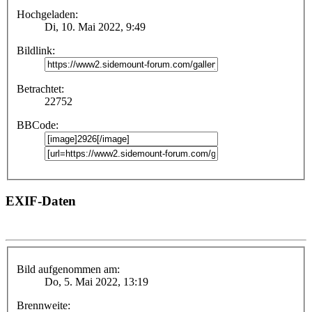
Hochgeladen:
Di, 10. Mai 2022, 9:49
Bildlink:
Betrachtet:
22752
BBCode:
EXIF-Daten
Bild aufgenommen am:
Do, 5. Mai 2022, 13:19
Brennweite: