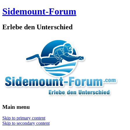
Sidemount-Forum
Erlebe den Unterschied
Main menu
Skip to primary content
Skip to secondary content