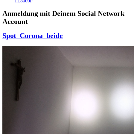
TL8000P
Anmeldung mit Deinem Social Network
Account
Spot_Corona_beide