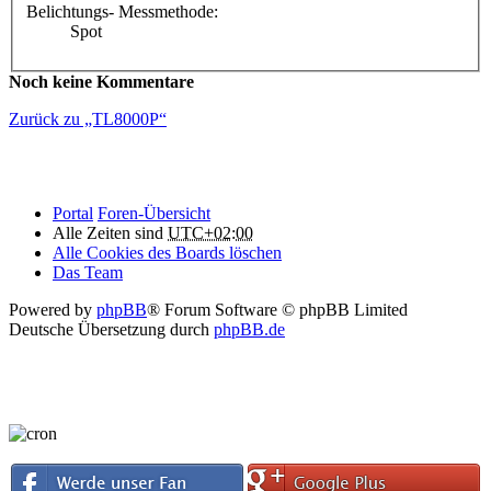
Belichtungs- Messmethode:
Spot
Noch keine Kommentare
Zurück zu „TL8000P“
Portal
Foren-Übersicht
Alle Zeiten sind
UTC+02:00
Alle Cookies des Boards löschen
Das Team
Powered by
phpBB
® Forum Software © phpBB Limited
Deutsche Übersetzung durch
phpBB.de