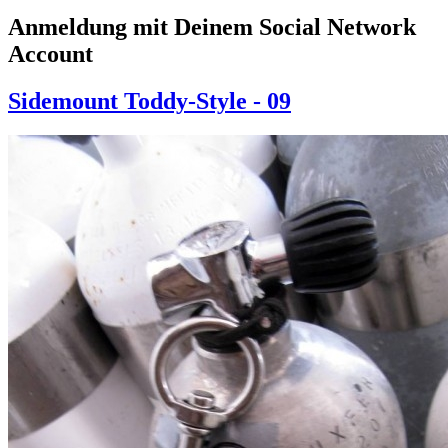
Anmeldung mit Deinem Social Network
Account
Sidemount Toddy-Style - 09