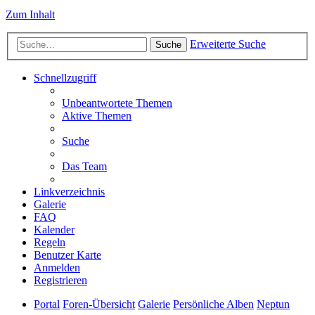
Zum Inhalt
Erweiterte Suche
Suche
Schnellzugriff
Unbeantwortete Themen
Aktive Themen
Suche
Das Team
Linkverzeichnis
Galerie
FAQ
Kalender
Regeln
Benutzer Karte
Anmelden
Registrieren
Portal
Foren-Übersicht
Galerie
Persönliche Alben
Neptun