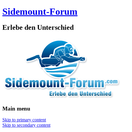
Sidemount-Forum
Erlebe den Unterschied
Main menu
Skip to primary content
Skip to secondary content