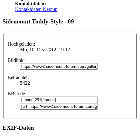
Kontaktdaten:
Kontaktdaten Neptun
Sidemount Toddy-Style - 09
Hochgeladen:
Mo, 10. Dez 2012, 19:12
Bildlink:
Betrachtet:
5422
BBCode:
EXIF-Daten