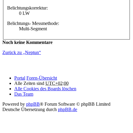
Belichtungskorrektur:
0 LW
Belichtungs- Messmethode:
Multi-Segment
Noch keine Kommentare
Zurück zu „Neptun“
Portal
Foren-Übersicht
Alle Zeiten sind
UTC+02:00
Alle Cookies des Boards löschen
Das Team
Powered by
phpBB
® Forum Software © phpBB Limited
Deutsche Übersetzung durch
phpBB.de