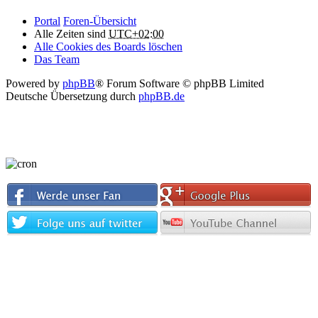
Portal
Foren-Übersicht
Alle Zeiten sind
UTC+02:00
Alle Cookies des Boards löschen
Das Team
Powered by
phpBB
® Forum Software © phpBB Limited
Deutsche Übersetzung durch
phpBB.de