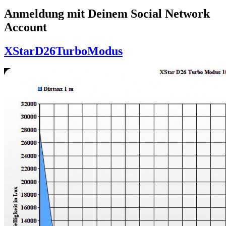
Anmeldung mit Deinem Social Network
Account
XStarD26TurboModus