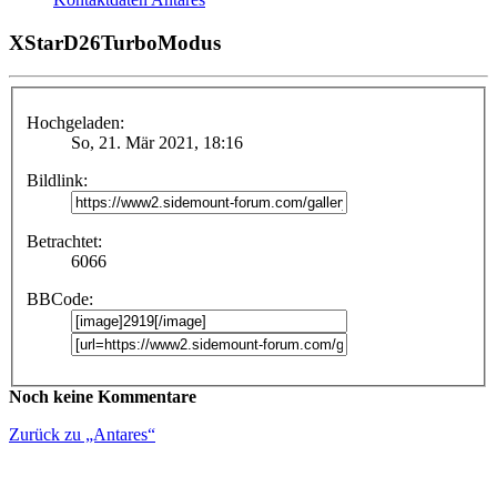
XStarD26TurboModus
Hochgeladen:
So, 21. Mär 2021, 18:16
Bildlink:
Betrachtet:
6066
BBCode:
Noch keine Kommentare
Zurück zu „Antares“