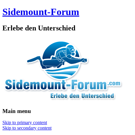
Sidemount-Forum
Erlebe den Unterschied
Main menu
Skip to primary content
Skip to secondary content