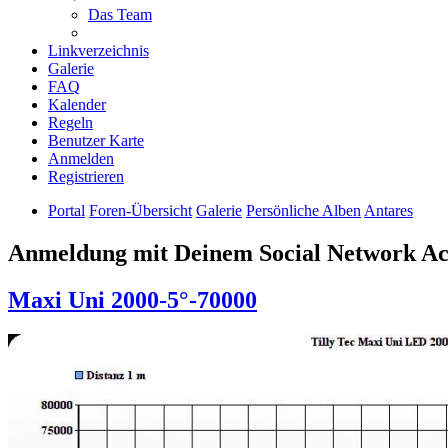
Das Team
Linkverzeichnis
Galerie
FAQ
Kalender
Regeln
Benutzer Karte
Anmelden
Registrieren
Portal
Foren-Übersicht
Galerie
Persönliche Alben
Antares
Anmeldung mit Deinem Social Network A
Maxi Uni 2000-5°-70000