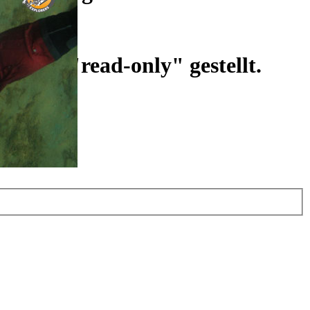
ist auf "read-only" gestellt.