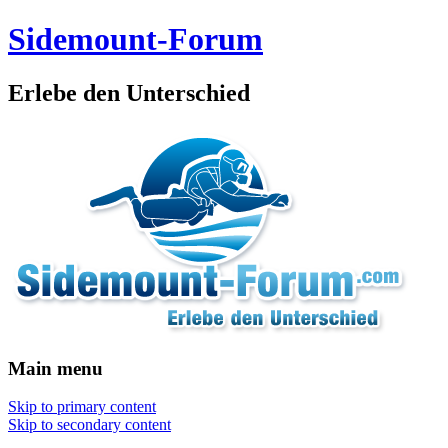
Sidemount-Forum
Erlebe den Unterschied
Main menu
Skip to primary content
Skip to secondary content