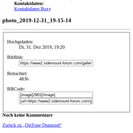
Kontaktdaten:
Kontaktdaten Buxy
photo_2019-12-31_19-15-14
Hochgeladen:
Di, 31. Dez 2019, 19:20
Bildlink:
Betrachtet:
4836
BBCode:
Noch keine Kommentare
Zurück zu „DirZone Diamond“