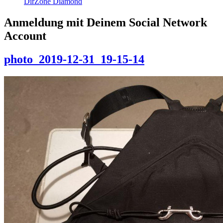
DirZone Diamond
Anmeldung mit Deinem Social Network
Account
photo_2019-12-31_19-15-14