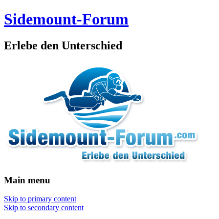
Sidemount-Forum
Erlebe den Unterschied
Main menu
Skip to primary content
Skip to secondary content