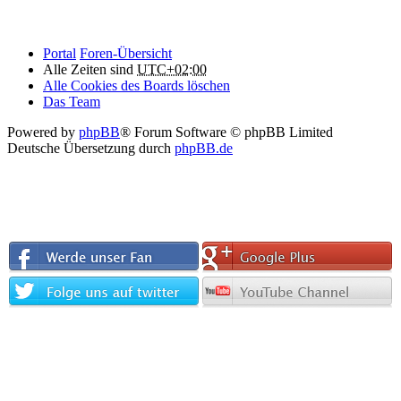
Portal
Foren-Übersicht
Alle Zeiten sind
UTC+02:00
Alle Cookies des Boards löschen
Das Team
Powered by
phpBB
® Forum Software © phpBB Limited
Deutsche Übersetzung durch
phpBB.de