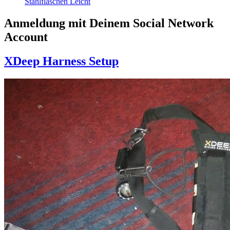
Stahlflaschen Leicht
Anmeldung mit Deinem Social Network
Account
XDeep Harness Setup