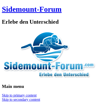
Sidemount-Forum
Erlebe den Unterschied
Main menu
Skip to primary content
Skip to secondary content