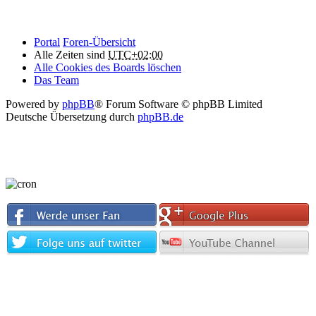
Portal
Foren-Übersicht
Alle Zeiten sind
UTC+02:00
Alle Cookies des Boards löschen
Das Team
Powered by
phpBB
® Forum Software © phpBB Limited
Deutsche Übersetzung durch
phpBB.de