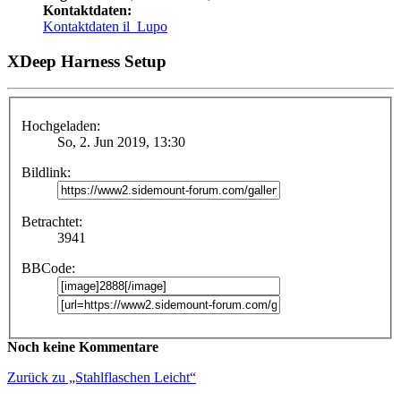
Kontaktdaten:
Kontaktdaten il_Lupo
XDeep Harness Setup
Hochgeladen:
So, 2. Jun 2019, 13:30
Bildlink:
Betrachtet:
3941
BBCode:
Noch keine Kommentare
Zurück zu „Stahlflaschen Leicht“