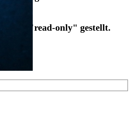
ist auf "read-only" gestellt.