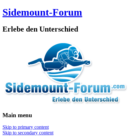
Sidemount-Forum
Erlebe den Unterschied
Main menu
Skip to primary content
Skip to secondary content