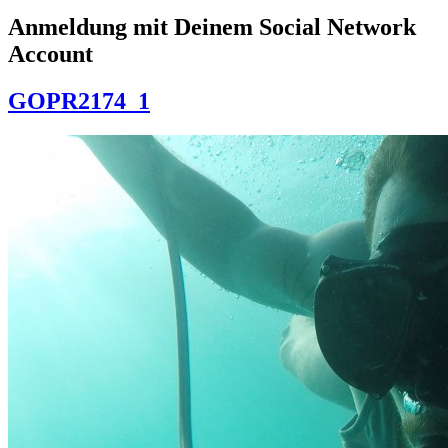
Anmeldung mit Deinem Social Network
Account
GOPR2174_1