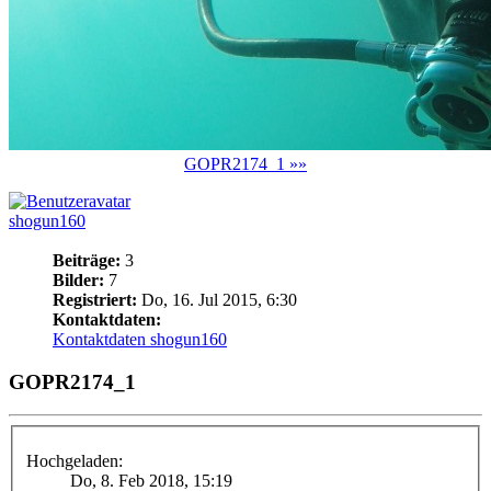
GOPR2174_1 »»
shogun160
Beiträge:
3
Bilder:
7
Registriert:
Do, 16. Jul 2015, 6:30
Kontaktdaten:
Kontaktdaten shogun160
GOPR2174_1
Hochgeladen:
Do, 8. Feb 2018, 15:19