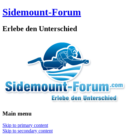
Sidemount-Forum
Erlebe den Unterschied
Main menu
Skip to primary content
Skip to secondary content