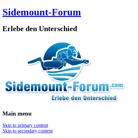
Sidemount-Forum
Erlebe den Unterschied
Main menu
Skip to primary content
Skip to secondary content