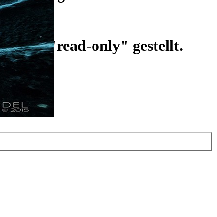
ist auf "read-only" gestellt.