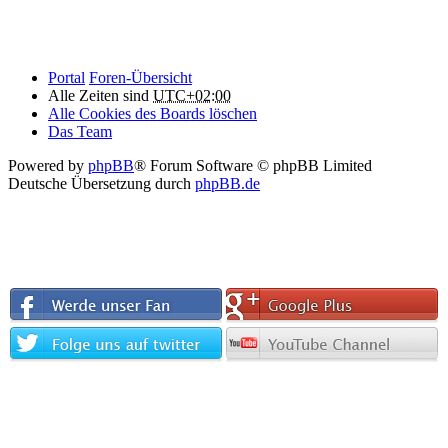
Portal
Foren-Übersicht
Alle Zeiten sind
UTC+02:00
Alle Cookies des Boards löschen
Das Team
Powered by
phpBB
® Forum Software © phpBB Limited
Deutsche Übersetzung durch
phpBB.de