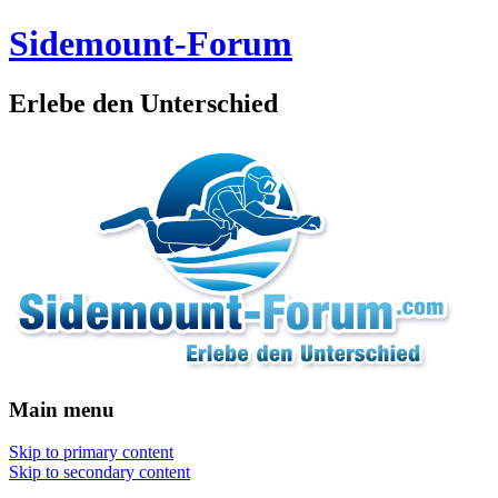
Sidemount-Forum
Erlebe den Unterschied
Main menu
Skip to primary content
Skip to secondary content