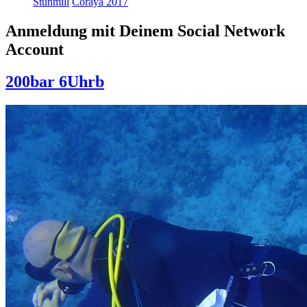
Stunmill
Coraya 2017
Anmeldung mit Deinem Social Network
Account
200bar 6Uhrb