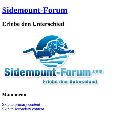
Sidemount-Forum
Erlebe den Unterschied
Main menu
Skip to primary content
Skip to secondary content