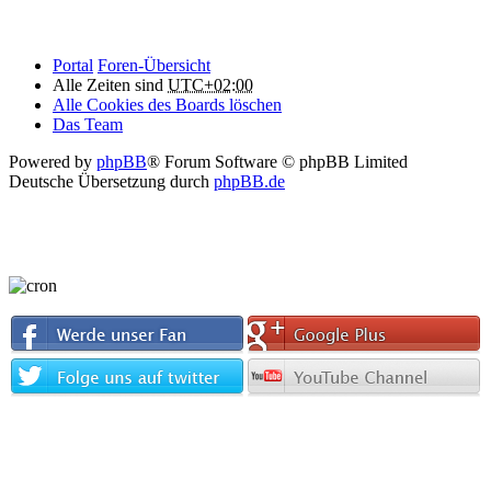
Portal
Foren-Übersicht
Alle Zeiten sind
UTC+02:00
Alle Cookies des Boards löschen
Das Team
Powered by
phpBB
® Forum Software © phpBB Limited
Deutsche Übersetzung durch
phpBB.de