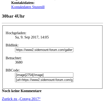
Kontaktdaten:
Kontaktdaten Stunmill
30bar 4Uhr
Hochgeladen:
Sa, 9. Sep 2017, 14:05
Bildlink:
Betrachtet:
3680
BBCode:
Noch keine Kommentare
Zurück zu „Coraya 2017“