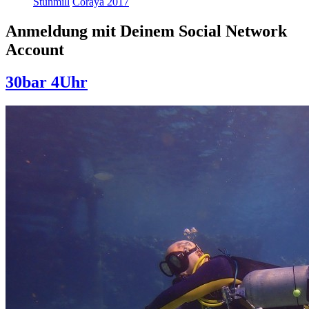
Stunmill
Coraya 2017
Anmeldung mit Deinem Social Network
Account
30bar 4Uhr