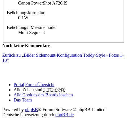
Canon PowerShot A720 IS
Belichtungskorrektur:
0 LW
Belichtungs- Messmethode:
Multi-Segment
Noch keine Kommentare
Zurück zu „Bilder Sidemount-Konfiguration Toddy-Style - Fotos 1-
10“
Portal
Foren-Übersicht
Alle Zeiten sind
UTC+02:00
Alle Cookies des Boards löschen
Das Team
Powered by
phpBB
® Forum Software © phpBB Limited
Deutsche Übersetzung durch
phpBB.de