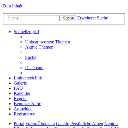
Zum Inhalt
Erweiterte Suche
Suche
Schnellzugriff
Unbeantwortete Themen
Aktive Themen
Suche
Das Team
Linkverzeichnis
Galerie
FAQ
Kalender
Regeln
Benutzer Karte
Anmelden
Registrieren
Portal
Foren-Übersicht
Galerie
Persönliche Alben
Neptun