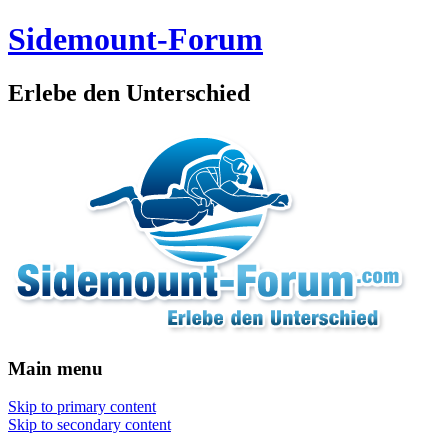
Sidemount-Forum
Erlebe den Unterschied
Main menu
Skip to primary content
Skip to secondary content