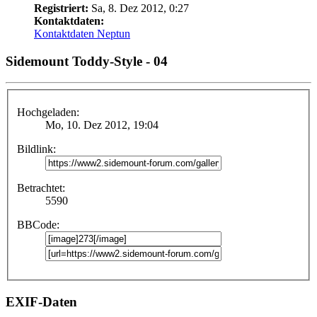
Registriert:
Sa, 8. Dez 2012, 0:27
Kontaktdaten:
Kontaktdaten Neptun
Sidemount Toddy-Style - 04
Hochgeladen:
Mo, 10. Dez 2012, 19:04
Bildlink:
Betrachtet:
5590
BBCode:
EXIF-Daten