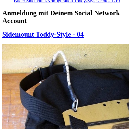
Bilder Sidemount-Konfiguration Toddy-Style - Fotos 1-10
Anmeldung mit Deinem Social Network
Account
Sidemount Toddy-Style - 04