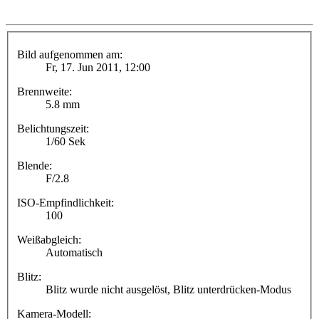
Bild aufgenommen am:
Fr, 17. Jun 2011, 12:00
Brennweite:
5.8 mm
Belichtungszeit:
1/60 Sek
Blende:
F/2.8
ISO-Empfindlichkeit:
100
Weißabgleich:
Automatisch
Blitz:
Blitz wurde nicht ausgelöst, Blitz unterdrücken-Modus
Kamera-Modell: