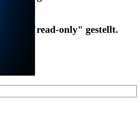
ist auf "read-only" gestellt.