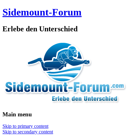
Sidemount-Forum
Erlebe den Unterschied
Main menu
Skip to primary content
Skip to secondary content