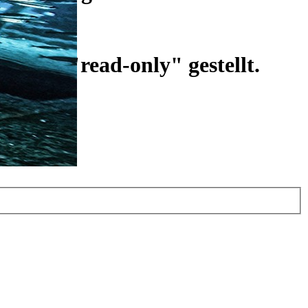
ist auf "read-only" gestellt.