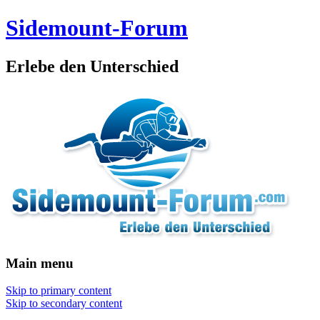
Sidemount-Forum
Erlebe den Unterschied
Main menu
Skip to primary content
Skip to secondary content