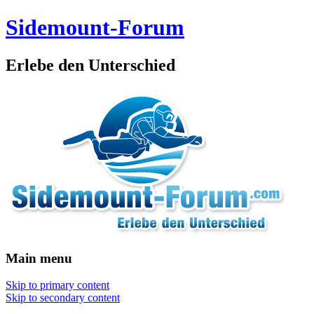
Sidemount-Forum
Erlebe den Unterschied
Main menu
Skip to primary content
Skip to secondary content