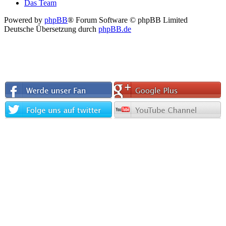
Das Team
Powered by
phpBB
® Forum Software © phpBB Limited
Deutsche Übersetzung durch
phpBB.de