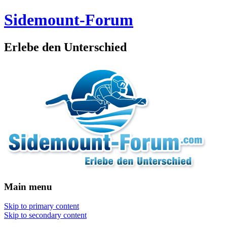
Sidemount-Forum
Erlebe den Unterschied
Main menu
Skip to primary content
Skip to secondary content