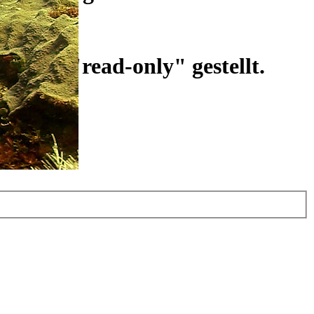
ist auf "read-only" gestellt.