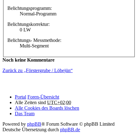
Belichtungsprogramm:
Normal-Programm
Belichtungskorrektur:
0 LW
Belichtungs- Messmethode:
Multi-Segment
Noch keine Kommentare
Zurück zu „Förstergrube / Löbejün“
Portal
Foren-Übersicht
Alle Zeiten sind
UTC+02:00
Alle Cookies des Boards löschen
Das Team
Powered by
phpBB
® Forum Software © phpBB Limited
Deutsche Übersetzung durch
phpBB.de