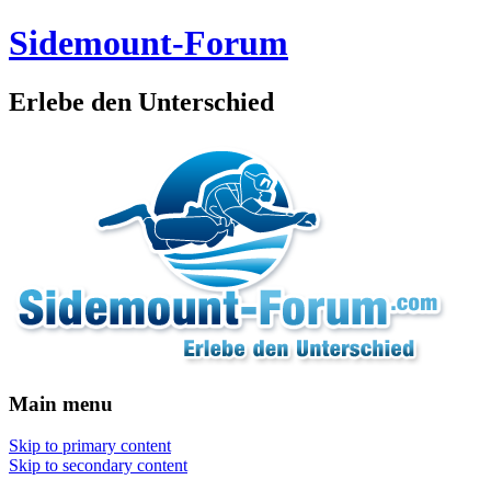
Sidemount-Forum
Erlebe den Unterschied
Main menu
Skip to primary content
Skip to secondary content