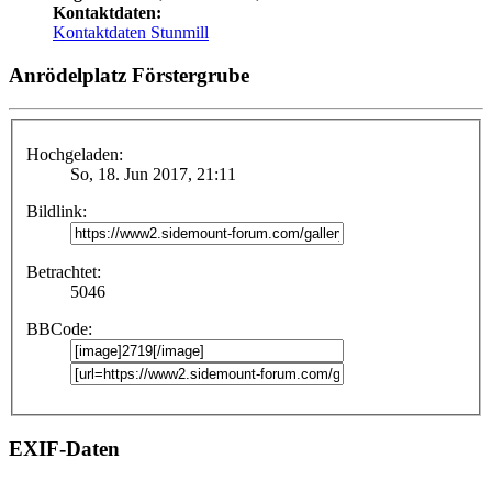
Kontaktdaten:
Kontaktdaten Stunmill
Anrödelplatz Förstergrube
Hochgeladen:
So, 18. Jun 2017, 21:11
Bildlink:
Betrachtet:
5046
BBCode:
EXIF-Daten