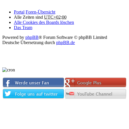
Portal
Foren-Übersicht
Alle Zeiten sind
UTC+02:00
Alle Cookies des Boards löschen
Das Team
Powered by
phpBB
® Forum Software © phpBB Limited
Deutsche Übersetzung durch
phpBB.de