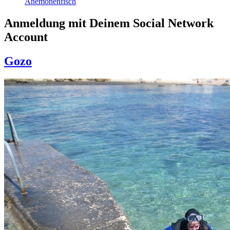
Anemonenfisch
Anmeldung mit Deinem Social Network
Account
Gozo