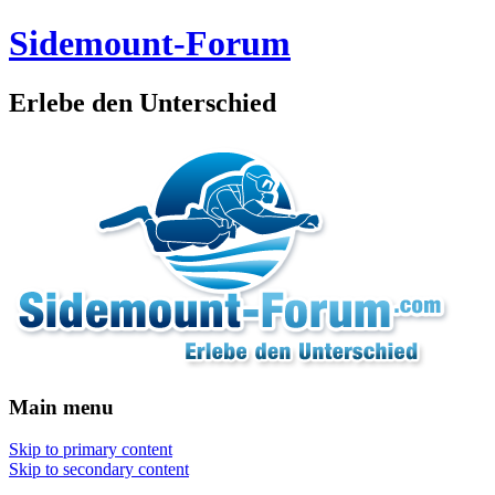
Sidemount-Forum
Erlebe den Unterschied
Main menu
Skip to primary content
Skip to secondary content