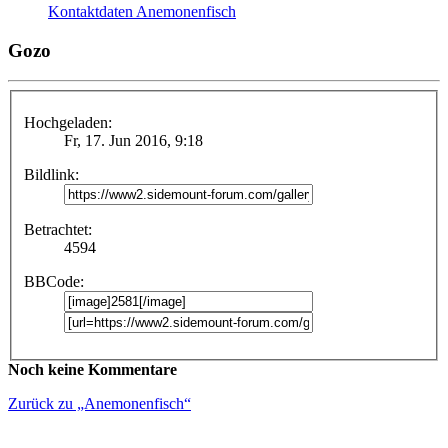
Kontaktdaten Anemonenfisch
Gozo
Hochgeladen:
Fr, 17. Jun 2016, 9:18
Bildlink:
Betrachtet:
4594
BBCode:
Noch keine Kommentare
Zurück zu „Anemonenfisch“