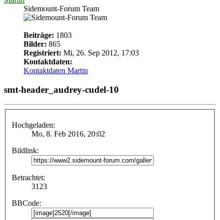
Sidemount-Forum Team
Beiträge:
1803
Bilder:
865
Registriert:
Mi, 26. Sep 2012, 17:03
Kontaktdaten:
Kontaktdaten Martin
smt-header_audrey-cudel-10
Hochgeladen:
Mo, 8. Feb 2016, 20:02
Bildlink:
Betrachtet:
3123
BBCode: