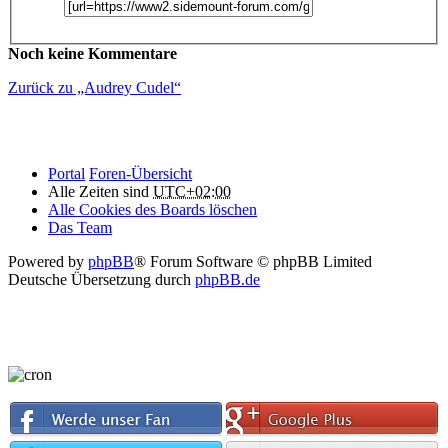
Noch keine Kommentare
Zurück zu „Audrey Cudel“
Portal
Foren-Übersicht
Alle Zeiten sind
UTC+02:00
Alle Cookies des Boards löschen
Das Team
Powered by
phpBB
® Forum Software © phpBB Limited
Deutsche Übersetzung durch
phpBB.de