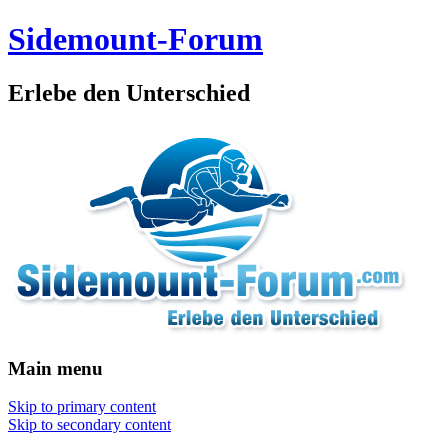
Sidemount-Forum
Erlebe den Unterschied
Main menu
Skip to primary content
Skip to secondary content