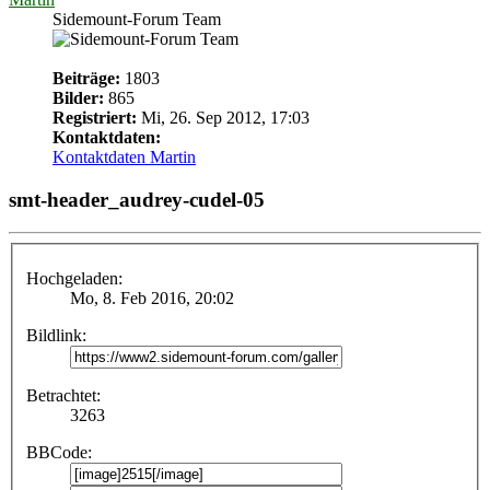
Sidemount-Forum Team
Beiträge:
1803
Bilder:
865
Registriert:
Mi, 26. Sep 2012, 17:03
Kontaktdaten:
Kontaktdaten Martin
smt-header_audrey-cudel-05
Hochgeladen:
Mo, 8. Feb 2016, 20:02
Bildlink:
Betrachtet:
3263
BBCode: