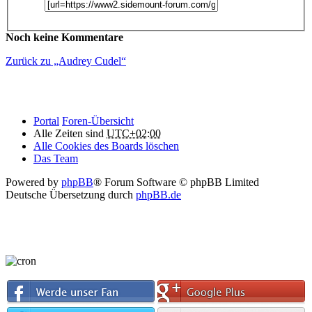
Noch keine Kommentare
Zurück zu „Audrey Cudel“
Portal
Foren-Übersicht
Alle Zeiten sind
UTC+02:00
Alle Cookies des Boards löschen
Das Team
Powered by
phpBB
® Forum Software © phpBB Limited
Deutsche Übersetzung durch
phpBB.de