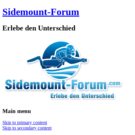
Sidemount-Forum
Erlebe den Unterschied
Main menu
Skip to primary content
Skip to secondary content