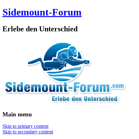
Sidemount-Forum
Erlebe den Unterschied
Main menu
Skip to primary content
Skip to secondary content