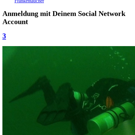
Frankentaucher
Anmeldung mit Deinem Social Network
Account
3