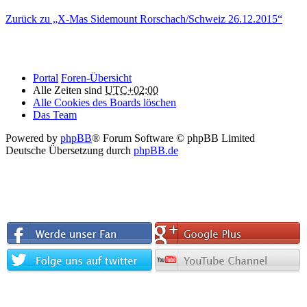
Zurück zu „X-Mas Sidemount Rorschach/Schweiz 26.12.2015“
Portal
Foren-Übersicht
Alle Zeiten sind
UTC+02:00
Alle Cookies des Boards löschen
Das Team
Powered by
phpBB
® Forum Software © phpBB Limited
Deutsche Übersetzung durch
phpBB.de