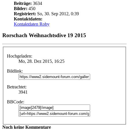
Beiträge:
3634
Bilder:
450
Registriert:
So, 30. Sep 2012, 0:39
Kontaktdaten:
Kontaktdaten Roby
Rorschach Weihnachtsdive 19 2015
Hochgeladen:
Mo, 28. Dez 2015, 16:25
Bildlink:
Betrachtet:
3941
BBCode:
Noch keine Kommentare