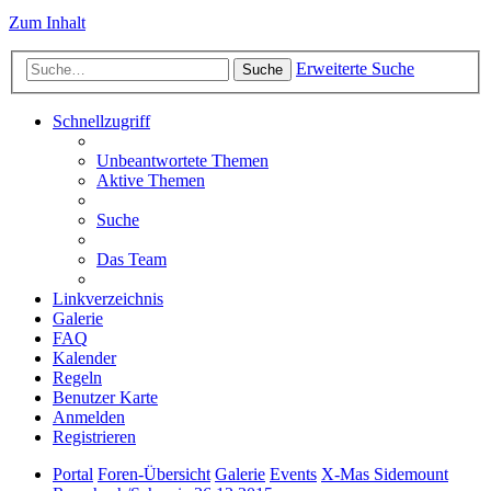
Zum Inhalt
Erweiterte Suche
Suche
Schnellzugriff
Unbeantwortete Themen
Aktive Themen
Suche
Das Team
Linkverzeichnis
Galerie
FAQ
Kalender
Regeln
Benutzer Karte
Anmelden
Registrieren
Portal
Foren-Übersicht
Galerie
Events
X-Mas Sidemount