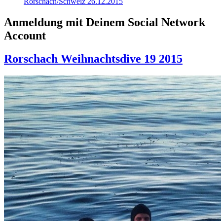
Rorschach/Schweiz 26.12.2015
Anmeldung mit Deinem Social Network
Account
Rorschach Weihnachtsdive 19 2015