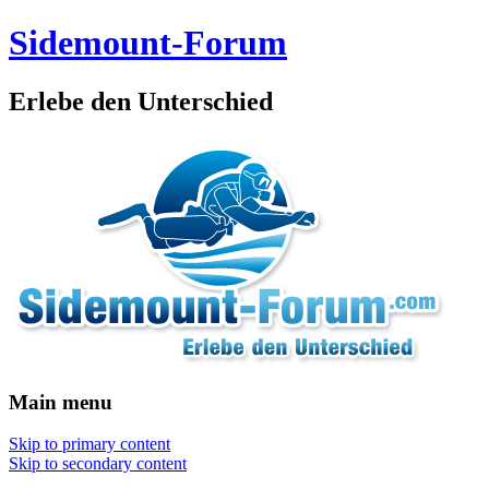
Sidemount-Forum
Erlebe den Unterschied
Main menu
Skip to primary content
Skip to secondary content