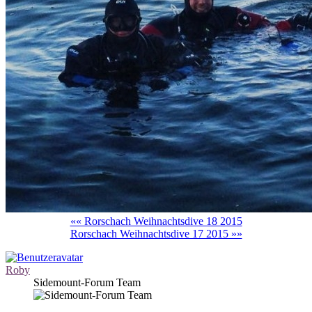
«« Rorschach Weihnachtsdive 18 2015
Rorschach Weihnachtsdive 17 2015 »»
Roby
Sidemount-Forum Team