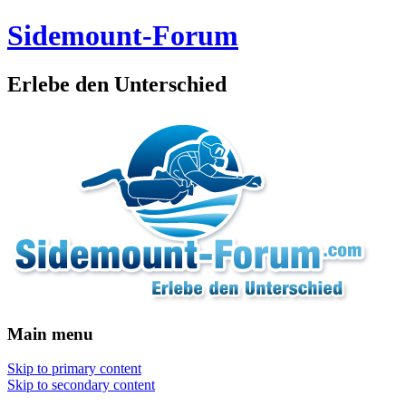
Sidemount-Forum
Erlebe den Unterschied
Main menu
Skip to primary content
Skip to secondary content