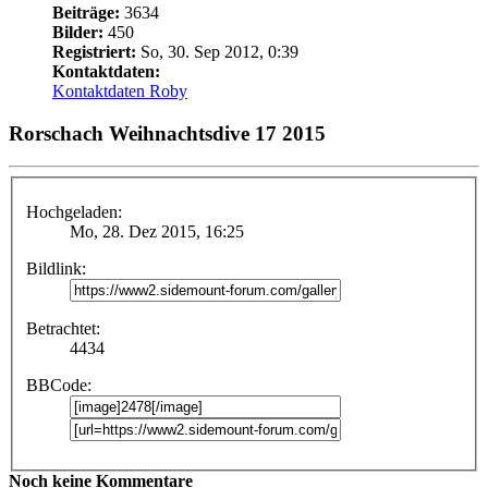
Beiträge:
3634
Bilder:
450
Registriert:
So, 30. Sep 2012, 0:39
Kontaktdaten:
Kontaktdaten Roby
Rorschach Weihnachtsdive 17 2015
Hochgeladen:
Mo, 28. Dez 2015, 16:25
Bildlink:
Betrachtet:
4434
BBCode:
Noch keine Kommentare