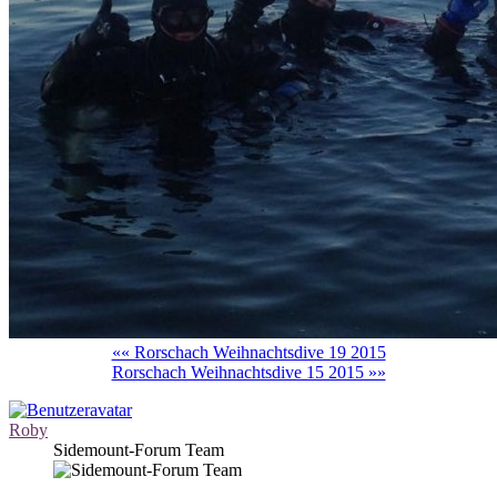
«« Rorschach Weihnachtsdive 19 2015
Rorschach Weihnachtsdive 15 2015 »»
Roby
Sidemount-Forum Team