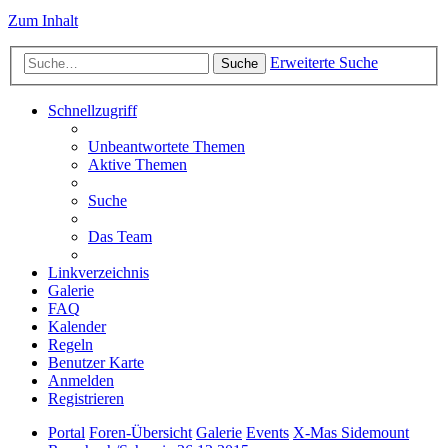
Zum Inhalt
Erweiterte Suche
Suche
Schnellzugriff
Unbeantwortete Themen
Aktive Themen
Suche
Das Team
Linkverzeichnis
Galerie
FAQ
Kalender
Regeln
Benutzer Karte
Anmelden
Registrieren
Portal
Foren-Übersicht
Galerie
Events
X-Mas Sidemount