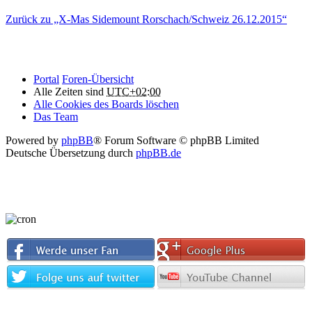
Zurück zu „X-Mas Sidemount Rorschach/Schweiz 26.12.2015“
Portal
Foren-Übersicht
Alle Zeiten sind
UTC+02:00
Alle Cookies des Boards löschen
Das Team
Powered by
phpBB
® Forum Software © phpBB Limited
Deutsche Übersetzung durch
phpBB.de