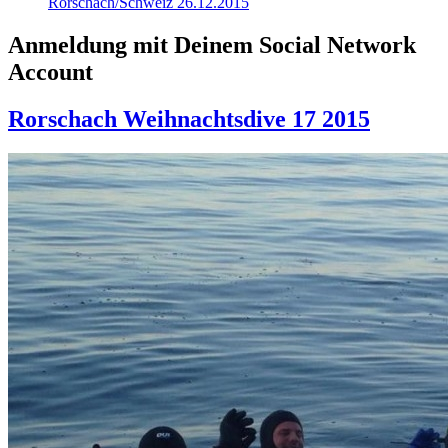
Rorschach/Schweiz 26.12.2015
Anmeldung mit Deinem Social Network
Account
Rorschach Weihnachtsdive 17 2015