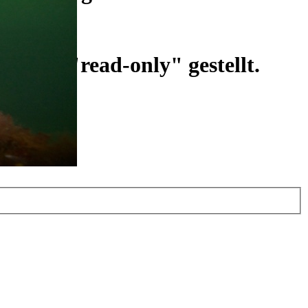
ist auf "read-only" gestellt.