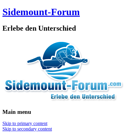
Sidemount-Forum
Erlebe den Unterschied
Main menu
Skip to primary content
Skip to secondary content