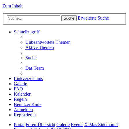
Zum Inhalt
Erweiterte Suche
Suche
Schnellzugriff
Unbeantwortete Themen
Aktive Themen
Suche
Das Team
Linkverzeichnis
Galerie
FAQ
Kalender
Regeln
Benutzer Karte
Anmelden
Registrieren
Portal
Foren-Übersicht
Galerie
Events
X-Mas Sidemount