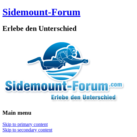
Sidemount-Forum
Erlebe den Unterschied
Main menu
Skip to primary content
Skip to secondary content