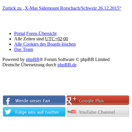
Zurück zu „X-Mas Sidemount Rorschach/Schweiz 26.12.2015“
Portal
Foren-Übersicht
Alle Zeiten sind
UTC+02:00
Alle Cookies des Boards löschen
Das Team
Powered by
phpBB
® Forum Software © phpBB Limited
Deutsche Übersetzung durch
phpBB.de