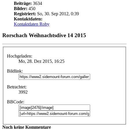
Beiträge:
3634
Bilder:
450
Registriert:
So, 30. Sep 2012, 0:39
Kontaktdaten:
Kontaktdaten Roby
Rorschach Weihnachtsdive 14 2015
Hochgeladen:
Mo, 28. Dez 2015, 16:25
Bildlink:
Betrachtet:
3992
BBCode:
Noch keine Kommentare