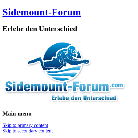
Sidemount-Forum
Erlebe den Unterschied
Main menu
Skip to primary content
Skip to secondary content