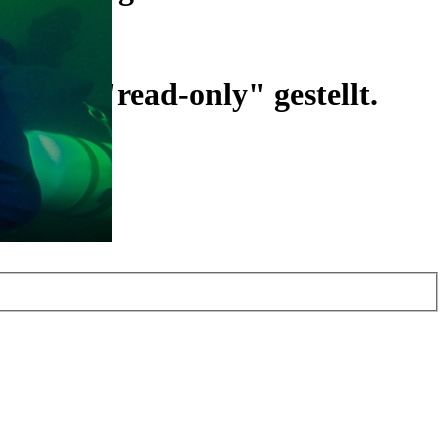
ist auf "read-only" gestellt.