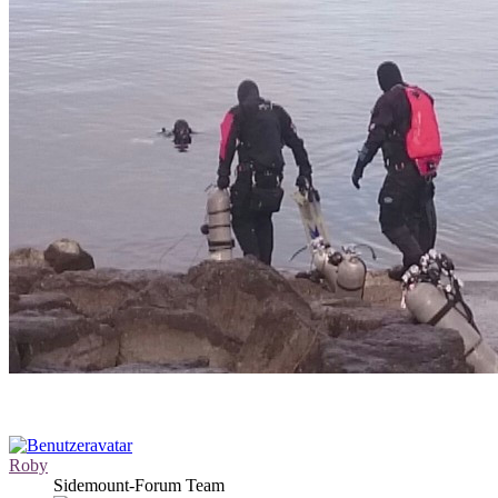
Roby
Sidemount-Forum Team