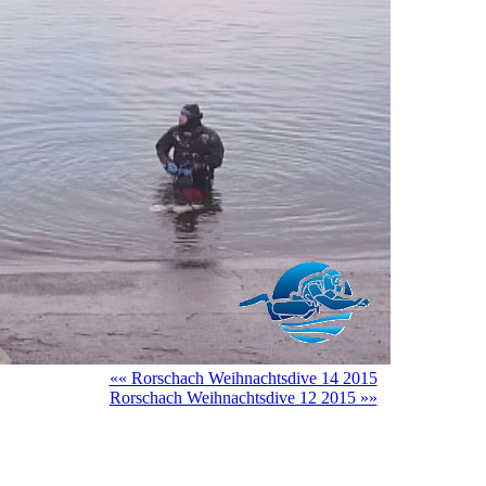
«« Rorschach Weihnachtsdive 14 2015
Rorschach Weihnachtsdive 12 2015 »»