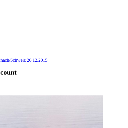
hach/Schweiz 26.12.2015
ccount