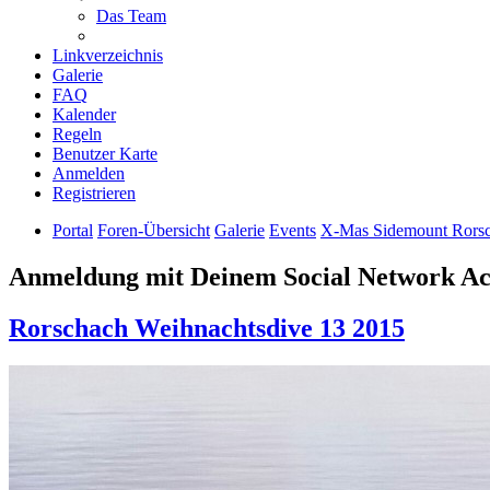
Das Team
Linkverzeichnis
Galerie
FAQ
Kalender
Regeln
Benutzer Karte
Anmelden
Registrieren
Portal
Foren-Übersicht
Galerie
Events
X-Mas Sidemount Rorsc
Anmeldung mit Deinem Social Network A
Rorschach Weihnachtsdive 13 2015