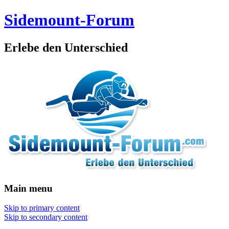
Sidemount-Forum
Erlebe den Unterschied
Main menu
Skip to primary content
Skip to secondary content