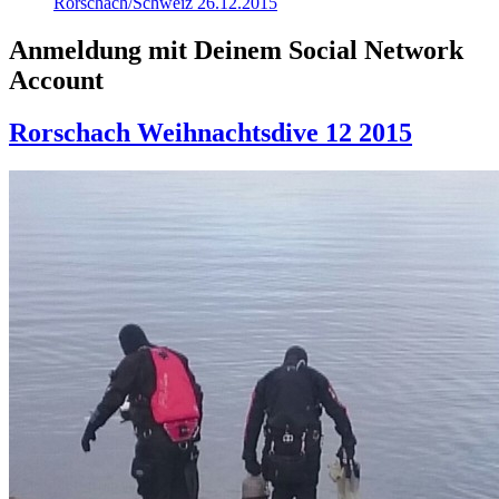
Rorschach/Schweiz 26.12.2015
Anmeldung mit Deinem Social Network
Account
Rorschach Weihnachtsdive 12 2015