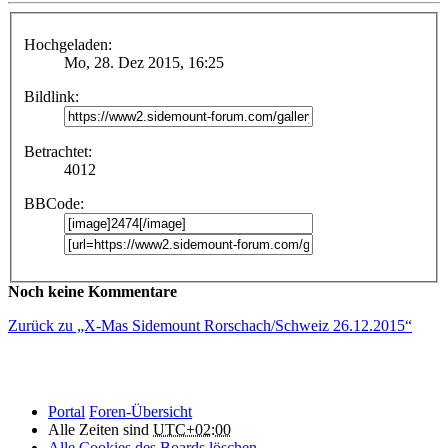
Hochgeladen:
Mo, 28. Dez 2015, 16:25
Bildlink:
Betrachtet:
4012
BBCode:
Noch keine Kommentare
Zurück zu „X-Mas Sidemount Rorschach/Schweiz 26.12.2015“
Portal
Foren-Übersicht
Alle Zeiten sind
UTC+02:00
Alle Cookies des Boards löschen