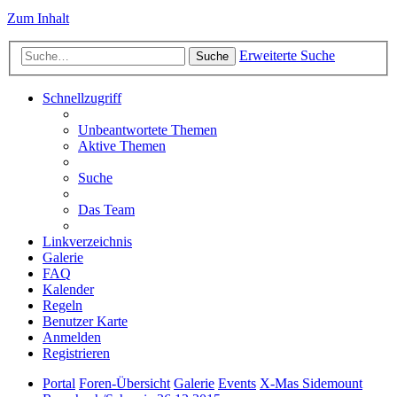
Zum Inhalt
Erweiterte Suche
Suche
Schnellzugriff
Unbeantwortete Themen
Aktive Themen
Suche
Das Team
Linkverzeichnis
Galerie
FAQ
Kalender
Regeln
Benutzer Karte
Anmelden
Registrieren
Portal
Foren-Übersicht
Galerie
Events
X-Mas Sidemount