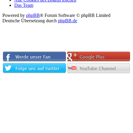
Das Team
Powered by
phpBB
® Forum Software © phpBB Limited
Deutsche Übersetzung durch
phpBB.de