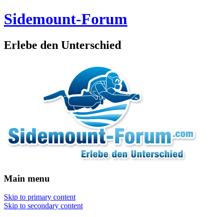
Sidemount-Forum
Erlebe den Unterschied
Main menu
Skip to primary content
Skip to secondary content