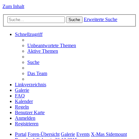
Zum Inhalt
Erweiterte Suche
Suche
Schnellzugriff
Unbeantwortete Themen
Aktive Themen
Suche
Das Team
Linkverzeichnis
Galerie
FAQ
Kalender
Regeln
Benutzer Karte
Anmelden
Registrieren
Portal
Foren-Übersicht
Galerie
Events
X-Mas Sidemount