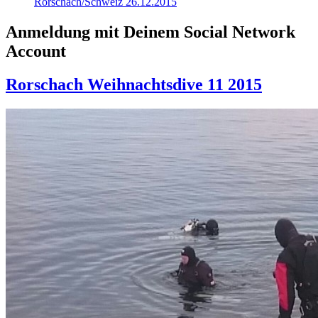
Rorschach/Schweiz 26.12.2015
Anmeldung mit Deinem Social Network
Account
Rorschach Weihnachtsdive 11 2015