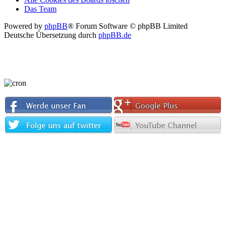
Das Team
Powered by
phpBB
® Forum Software © phpBB Limited
Deutsche Übersetzung durch
phpBB.de