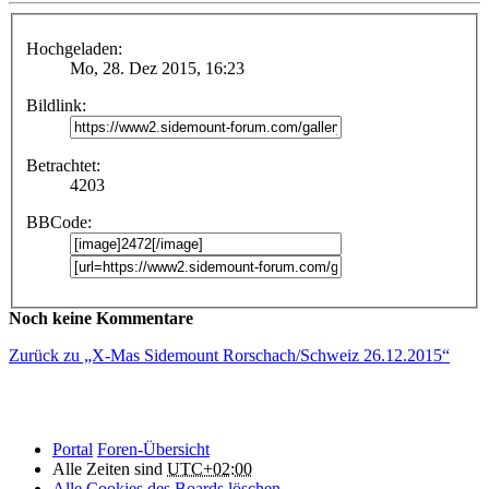
Hochgeladen:
Mo, 28. Dez 2015, 16:23
Bildlink:
Betrachtet:
4203
BBCode:
Noch keine Kommentare
Zurück zu „X-Mas Sidemount Rorschach/Schweiz 26.12.2015“
Portal
Foren-Übersicht
Alle Zeiten sind
UTC+02:00
Alle Cookies des Boards löschen