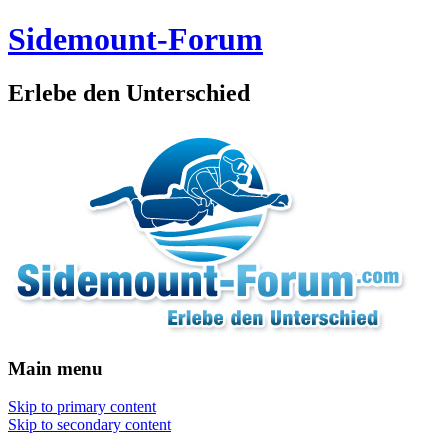
Sidemount-Forum
Erlebe den Unterschied
Main menu
Skip to primary content
Skip to secondary content