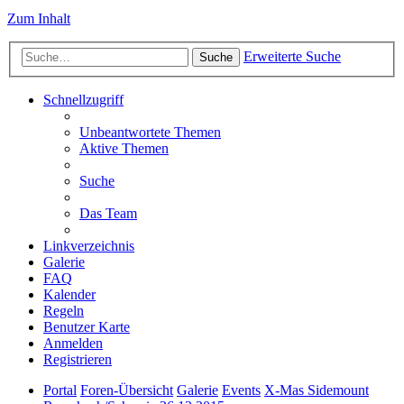
Zum Inhalt
Erweiterte Suche
Suche
Schnellzugriff
Unbeantwortete Themen
Aktive Themen
Suche
Das Team
Linkverzeichnis
Galerie
FAQ
Kalender
Regeln
Benutzer Karte
Anmelden
Registrieren
Portal
Foren-Übersicht
Galerie
Events
X-Mas Sidemount