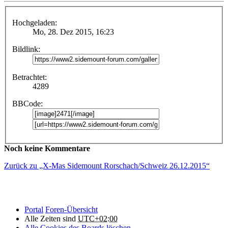
Hochgeladen:
Mo, 28. Dez 2015, 16:23
Bildlink:
Betrachtet:
4289
BBCode:
Noch keine Kommentare
Zurück zu „X-Mas Sidemount Rorschach/Schweiz 26.12.2015“
Portal
Foren-Übersicht
Alle Zeiten sind
UTC+02:00
Alle Cookies des Boards löschen