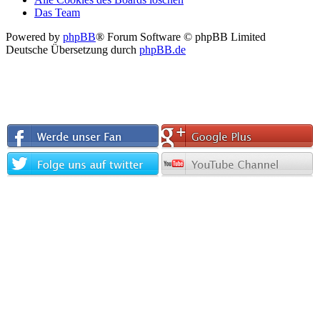
Das Team
Powered by
phpBB
® Forum Software © phpBB Limited
Deutsche Übersetzung durch
phpBB.de